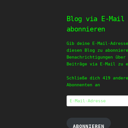
Blog via E-Mail
abonnieren
Gib deine E-Mail-Adress
diesen Blog zu abonnier
Benachrichtigungen über
Beiträge via E-Mail zu 
Schließe dich 419 ander
Abonnenten an
E-
Mail-
Adresse
ABONNIEREN