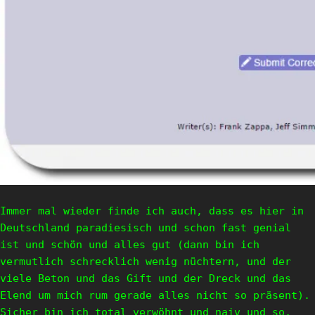
Immer mal wieder finde ich auch, dass es hier in
Deutschland paradiesisch und schon fast genial
ist und schön und alles gut (dann bin ich
vermutlich schrecklich wenig nüchtern, und der
viele Beton und das Gift und der Dreck und das
Elend um mich rum gerade alles nicht so präsent).
Sicher bin ich total verwöhnt und naiv und so,