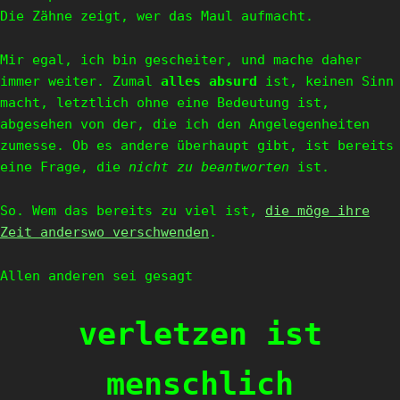
Die Zähne zeigt, wer das Maul aufmacht.
Mir egal, ich bin gescheiter, und mache daher
immer weiter. Zumal
alles absurd
ist, keinen Sinn
macht, letztlich ohne eine Bedeutung ist,
abgesehen von der, die ich den Angelegenheiten
zumesse. Ob es andere überhaupt gibt, ist bereits
eine Frage, die
nicht zu beantworten
ist.
So. Wem das bereits zu viel ist,
die möge ihre
Zeit anderswo verschwenden
.
Allen anderen sei gesagt
verletzen ist
menschlich