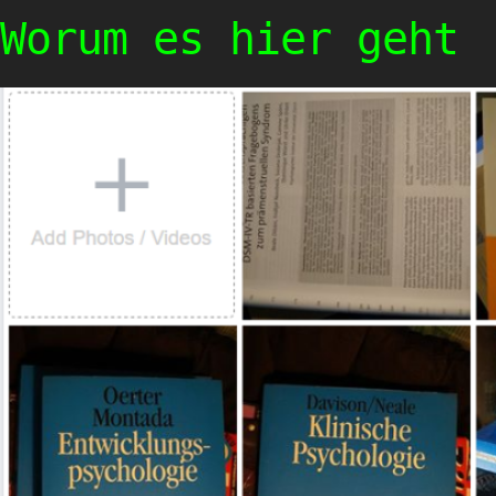
Worum es hier geht