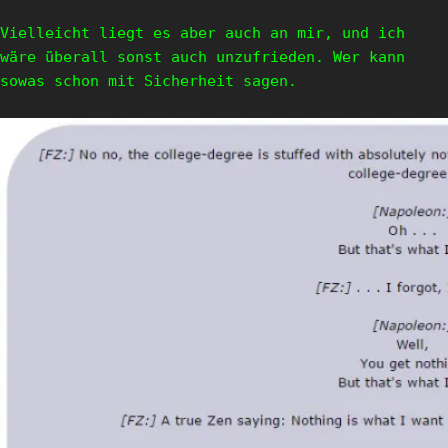
Vielleicht liegt es aber auch an mir, und ich
wäre überall sonst auch unzufrieden. Wer kann
sowas schon mit Sicherheit sagen.