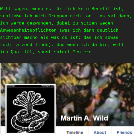
Will sagen, wenn es für mich kein Benefit ist,
schließe ich mich Gruppen nicht an – es sei denn,
ich werde gezwungen, dabei zu sitzen wegen
Anwesenheitspflichten (was ich dann deutlich
sichtbar mache als was es ist; das ich sowas
recht ätzend finde). Und wenn ich da bin, will
ich Qualität, sonst sofort Meuterei.