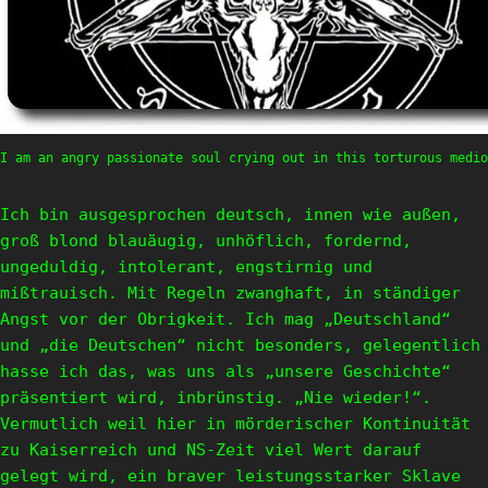
I am an angry passionate soul crying out in this torturous medio
Ich bin ausgesprochen deutsch, innen wie außen,
groß blond blauäugig, unhöflich, fordernd,
ungeduldig, intolerant, engstirnig und
mißtrauisch. Mit Regeln zwanghaft, in ständiger
Angst vor der Obrigkeit. Ich mag „Deutschland“
und „die Deutschen“ nicht besonders, gelegentlich
hasse ich das, was uns als „unsere Geschichte“
präsentiert wird, inbrünstig. „Nie wieder!“.
Vermutlich weil hier in mörderischer Kontinuität
zu Kaiserreich und NS-Zeit viel Wert darauf
gelegt wird, ein braver leistungsstarker Sklave