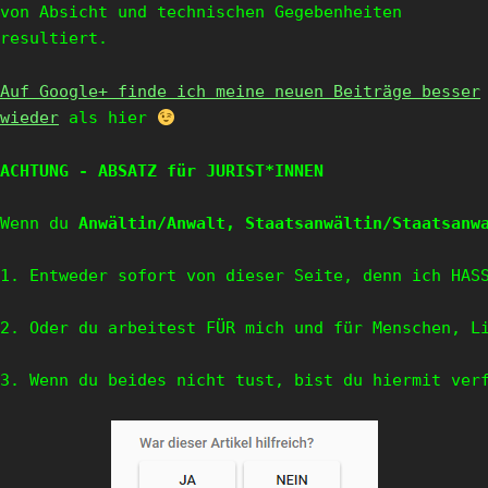
von Absicht und technischen Gegebenheiten
resultiert.
Auf Google+ finde ich meine neuen Beiträge besser
wieder
als hier
ACHTUNG - ABSATZ für JURIST*INNEN
Wenn du 
Anwältin/Anwalt, Staatsanwältin/Staatsanw
1. Entweder sofort von dieser Seite, denn ich HAS
2. Oder du arbeitest FÜR mich und für Menschen, Li
3. Wenn du beides nicht tust, bist du hiermit ver