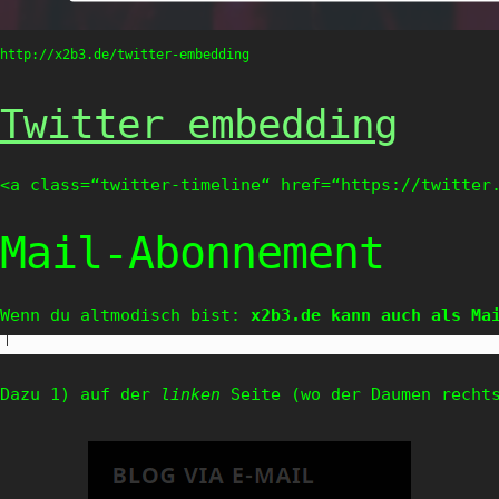
http://x2b3.de/twitter-embedding
Twitter embedding
<a class=“twitter-timeline“ href=“https://twitter
Mail-Abonnement
Wenn du altmodisch bist: 
x2b3.de kann auch als Ma
Dazu 1) auf der 
linken
 Seite (wo der Daumen recht