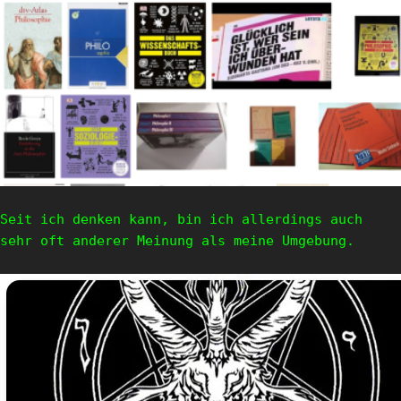
Seit ich denken kann, bin ich allerdings auch
sehr oft anderer Meinung als meine Umgebung.