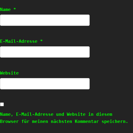
Name
*
E-Mail-Adresse
*
Website
Name, E-Mail-Adresse und Website in diesem
Browser für meinen nächsten Kommentar speichern.