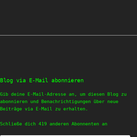
Blog via E-Mail abonnieren
Gib deine E-Mail-Adresse an, um diesen Blog zu
abonnieren und Benachrichtigungen über neue
Beiträge via E-Mail zu erhalten.
Schließe dich 419 anderen Abonnenten an