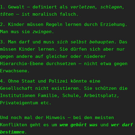
Gewalt – definiert als
verletzen, schlagen,
töten
– ist moralisch falsch.
Kinder müssen Regeln lernen durch Erziehung.
Man mus sie
zwingen
.
Man darf und muss
sich selbst behaupten
. Das
müssen Kinder lernen. Sie dürfen sich aber nur
gegen andere auf gleicher oder niederer
Hierarchie-Ebene durchsetzen – nicht etwa gegen
Erwachsene.
Ohne Staat und Polizei könnte eine
Gesellschaft nicht existieren. Sie schützen die
Institutionen Familie, Schule, Arbeitsplatz,
Privateigentum etc.
Und noch mal der Hinweis – bei den meisten
Konflikten geht es um
wem gehört was
und
wer darf
bestimmen
.