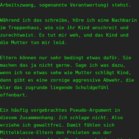
Arbeitszwang, sogenannte Verantwortung) stehst.
Während ich das schreibe, höre ich eine Nachbarin
im Treppenhaus, wie sie ihr Kind anschreit und
zurechtweist. Es tut mir weh, und das Kind und
die Mutter tun mir leid.
Eltern können nur sehr bedingt etwas dafür. Sie
machen das ja nicht gerne. Sage ich was dazu,
wenn ich so etwas sehe wie Mutter schlägt Kind,
dann gibt es eine zornige aggressive Abwehr, die
klar das zugrunde liegende Schuldgefühl
offenbart.
Ein häufig vorgebrachtes Pseudo-Argument in
diesem Zusammenhang:
Ich schlage nicht
. Also
erziehe ich gewaltfrei. Damit fühlen sich
Mittelklasse-Eltern den Proleten aus der