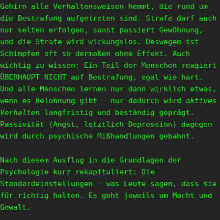
Gehirn alle Verhaltensweisen hemmt, die rund um
die Bestrafung aufgetreten sind. Strafe darf auch
nur selten erfolgen, sonst passiert Gewöhnung,
und die Strafe wird wirkungslos. Deswegen ist
Schimpfen oft so dermaßen ohne Effekt. Auch
wichtig zu wissen: Ein Teil der Menschen reagiert
ÜBERHAUPT NICHT auf Bestrafung, egal wie hart.
Und alle Menschen lernen nur dann wirklich etwas,
wenn es Belohnung gibt – nur dadurch wird
aktives
Verhalten
langfristig und beständig geprägt.
Passivität (Angst, letztlich Depression) dagegen
wird durch psychische Mißhandlungen gebahnt.
Nach diesem Ausflug in die Grundlagen der
Psychologie kurz rekapituliert: Die
Standardeinstellungen – was Leute sagen, dass sie
für richtig halten. Es geht jeweils um Macht und
Gewalt.