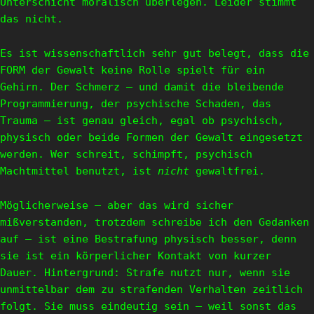
Unterschicht moralisch überlegen. Leider stimmt
das nicht.
Es ist wissenschaftlich sehr gut belegt, dass die
FORM der Gewalt keine Rolle spielt für ein
Gehirn. Der Schmerz – und damit die bleibende
Programmierung, der psychische Schaden, das
Trauma – ist genau gleich, egal ob psychisch,
physisch oder beide Formen der Gewalt eingesetzt
werden. Wer schreit, schimpft, psychisch
Machtmittel benutzt, ist
nicht
gewaltfrei.
Möglicherweise – aber das wird sicher
mißverstanden, trotzdem schreibe ich den Gedanken
auf – ist eine Bestrafung physisch besser, denn
sie ist ein körperlicher Kontakt von kurzer
Dauer. Hintergrund: Strafe nutzt nur, wenn sie
unmittelbar dem zu strafenden Verhalten zeitlich
folgt. Sie muss eindeutig sein – weil sonst das