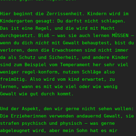
Hier beginnt die Zerrissenheit. Kindern wird im
Kindergarten gesagt: Du darfst nicht schlagen.
Das ist eine Regel, und die wird mit Macht
durchgesetzt. Bloß – was sie auch lernen MÜSSEN –
wenn du dich
nicht
mit Gewalt behauptest, bist du
verloren, denn die Erwachsenen sind nicht immer
da als Schutz und Sicherheit, und andere Kinder
sind zum Beispiel vom Temperament her sehr viel
weniger regel-konform, nutzen Schläge also
freimütig. Also wird vom kind erwartet, zu
lernen, wann es mit wie viel oder wie wenig
Gewalt wie gut durch kommt.
Und der Aspekt, den wir gerne nicht sehen wollen:
Die Erzieherinnen verwenden andauernd Gewalt, sie
strafen psychisch und physisch – was gerne
abgeleugnet wird, aber mein Sohn hat es mir