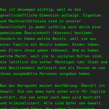
Das ist deswegen wichtig, weil es die
gesellschaftliche Dimension aufzeigt. Eigentum
und Machtverhältnisse sind in unserer
Gesellschaft ja weder zufällig noch durch eine
gemeinsame Übereinkunft (Konsens) bestimmt.
Sondern es haben welche Besitz, weil sie aus
einer Familie mit Besitz kommen. Kinder haben,
was Eltern ihnen geben (können). Und es haben
welche Macht, weil sie in sozialen Rollen sind,
die letztlich die vorher Mächtigen (der Staat und
die Besitzenden) definiert und als Posten an von
ihnen ausgewählte Personen vergeben haben.
Nun der Kernpunkt meiner Ausführung: Überall ist
Gewalt. Die von oben nach unten wird für legitim
erklärt, die von unten nach oben wird bestraft
und kriminalisiert. Alle sind Opfer von Gewalt,