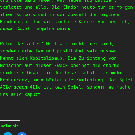
und alle sind Täter. Was jeden Tag passiert,
verletzt uns alle. Die Kinder heute tun es morgen
ihren Kumpels und in der Zukunft den eigenen
Kindern an. Und wir sind die Kinder von neulich,
denen Gewalt angetan wurde.
Wofür das alles? Weil wir nicht frei sind,
sondern arbeiten und profitabel sein müssen.
Nennt sich Kapitalismus. Die Zurichtung von
Menschen auf diesen Zweck bedingt die enorme
verdeckte Gewalt in der Gesellschaft. Je mehr
Konkurrenz, umso härter die Zurichtung. Das Spiel
Alle gegen Alle
ist kein Spiel, sondern es macht
uns alle kaputt.
Teilen mit: