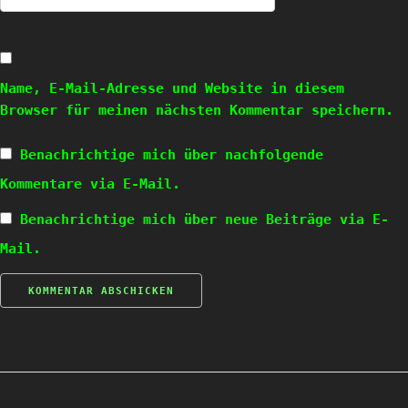
Name, E-Mail-Adresse und Website in diesem
Browser für meinen nächsten Kommentar speichern.
Benachrichtige mich über nachfolgende
Kommentare via E-Mail.
Benachrichtige mich über neue Beiträge via E-
Mail.