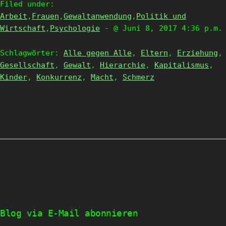
Filed under:
Arbeit
,
Frauen
,
Gewaltanwendung
,
Politik und
Wirtschaft
,
Psychologie
- @ Juni 8, 2017 4:36 p.m.
Schlagwörter:
Alle gegen Alle
,
Eltern
,
Erziehung
,
Gesellschaft
,
Gewalt
,
Hierarchie
,
Kapitalismus
,
Kinder
,
Konkurrenz
,
Macht
,
Schmerz
Blog via E-Mail abonnieren