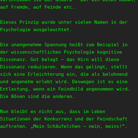
auf Fremde, auf Feinde etc.
Dieses Prinzip wurde unter vielen Namen in der
Psychologie ausgeleuchtet.
Die unangenehme Spannung heißt zum Beispiel in
der wissenschaftlichen Psychologie kognitive
Dissonanz. Gut belegt – das Hirn will diese
Dissonanz reduzieren. Wenn das gelingt, stellt
sich eine Erleichterung ein, die als belohnend
und angenehm erlebt wird. Deswegen ist es eine
Entlastung, wenn ein Feindbild angenommen wird.
Die Bösen sind die anderen.
Nun bleibt es nicht aus, dass im Leben
Situationen der Konkurrenz und der Feindschaft
auftreten. „Mein Schäufelchen – nein, meins!“.