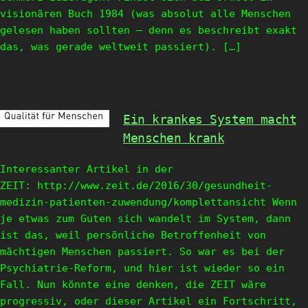
visionären Buch 1984 (was absolut alle Menschen
gelesen haben sollten – denn es beschreibt exakt
das, was gerade weltweit passiert). […]
Ein krankes System macht
Menschen krank
Interessanter Artikel in der
ZEIT: http://www.zeit.de/2016/30/gesundheit-
medizin-patienten-zuwendung/komplettansicht Wenn
je etwas zum Guten sich wandelt im System, dann
ist das, weil persönliche Betroffenheit von
mächtigen Menschen passiert. So war es bei der
Psychiatrie-Reform, und hier ist wieder so ein
Fall. Nun könnte eine denken, die ZEIT wäre
progressiv, oder dieser Artikel ein Fortschritt,