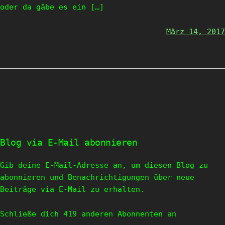
oder da gäbe es ein […]
März 14, 2017
Blog via E-Mail abonnieren
Gib deine E-Mail-Adresse an, um diesen Blog zu
abonnieren und Benachrichtigungen über neue
Beiträge via E-Mail zu erhalten.
Schließe dich 419 anderen Abonnenten an