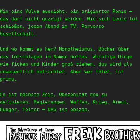
Wie eine Vulva aussieht, ein erigierter Penis –
das darf nicht gezeigt werden. Wie sich Leute tot
schießen, jeden Abend im TV. Perverse
Gesellschaft.
Und wo kommt es her? Monotheismus. Bücher über
das Totschlagen im Namen Gottes. Wichtige Dinge
wie ficken und Kinder groß ziehen, das wird als
unwesentlich betrachtet. Aber wer tötet, ist
prima.
Es ist höchste Zeit, Obszönität neu zu
definieren. Regierungen, Waffen, Krieg, Armut,
Hunger, Folter – DAS ist obszön.