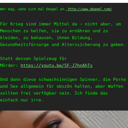
Wer mag, sehe sich mal Deagel an.
http://www.deagel.com/
Für Krieg sind immer Mittel da – nicht aber, um
Menschen zu helfen, sie zu ernähren und zu
kleiden, zu behausen, ihnen Bildung,
Gesundheitsfürsorge und Alterssicherung zu geben.
Statt dessen Spielzeug für
Mörder:
https://youtu.be/5F-J7hnAhTs
Und dann diese schwachsinnigen Spinner, die Porno
und Sex allgemein für obszön halten, aber Waffen
sollten frei verfügbar sein. Ich finde das
einfach nur irre.