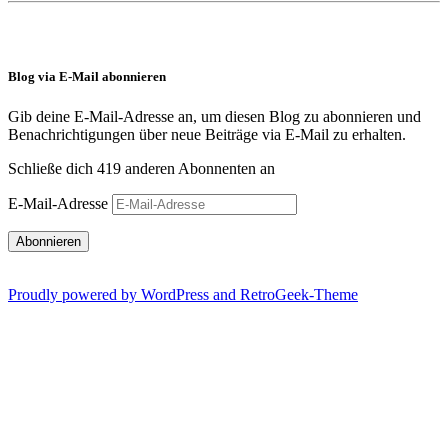
Blog via E-Mail abonnieren
Gib deine E-Mail-Adresse an, um diesen Blog zu abonnieren und
Benachrichtigungen über neue Beiträge via E-Mail zu erhalten.
Schließe dich 419 anderen Abonnenten an
E-Mail-Adresse
Abonnieren
Proudly powered by WordPress and RetroGeek-Theme