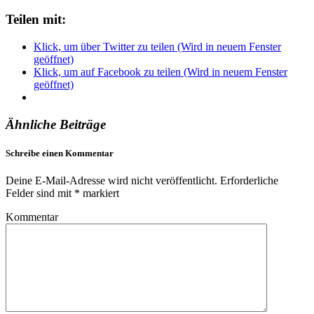
Teilen mit:
Klick, um über Twitter zu teilen (Wird in neuem Fenster
geöffnet)
Klick, um auf Facebook zu teilen (Wird in neuem Fenster
geöffnet)
Ähnliche Beiträge
Schreibe einen Kommentar
Deine E-Mail-Adresse wird nicht veröffentlicht.
Erforderliche
Felder sind mit
*
markiert
Kommentar