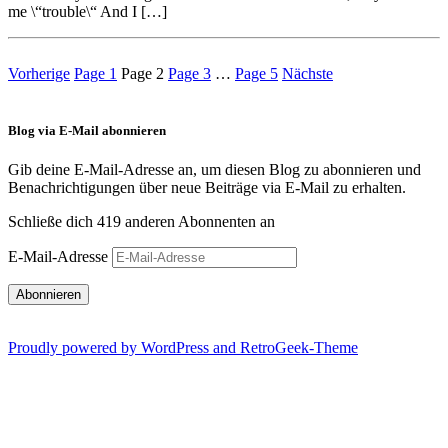
me \“trouble\“ And I […]
Vorherige
Page
1
Page
2
Page
3
…
Page
5
Nächste
Blog via E-Mail abonnieren
Gib deine E-Mail-Adresse an, um diesen Blog zu abonnieren und
Benachrichtigungen über neue Beiträge via E-Mail zu erhalten.
Schließe dich 419 anderen Abonnenten an
E-Mail-Adresse
Abonnieren
Proudly powered by WordPress and RetroGeek-Theme