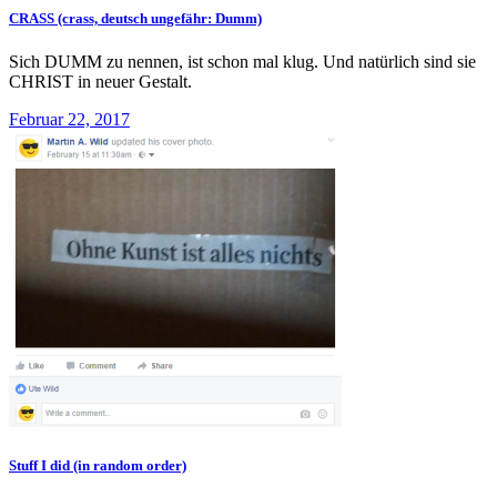
CRASS (crass, deutsch ungefähr: Dumm)
Sich DUMM zu nennen, ist schon mal klug. Und natürlich sind sie
CHRIST in neuer Gestalt.
Februar 22, 2017
Stuff I did (in random order)