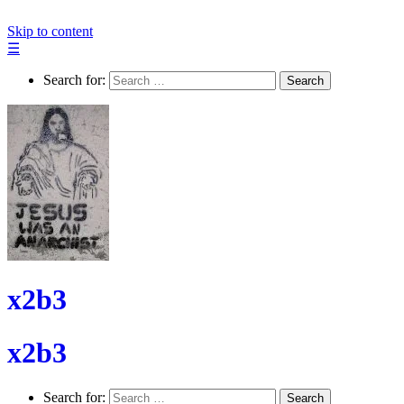
Skip to content
☰
Search for:
Search
x2b3
x2b3
Search for:
Search