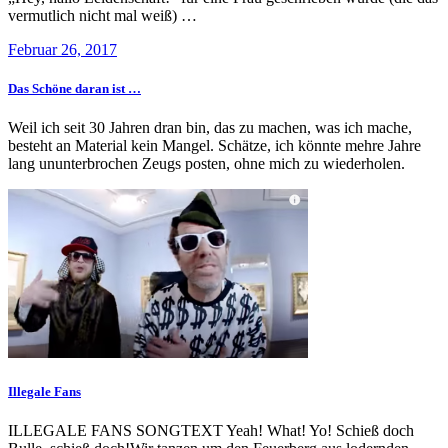
vermutlich nicht mal weiß) …
Februar 26, 2017
Das Schöne daran ist …
Weil ich seit 30 Jahren dran bin, das zu machen, was ich mache,
besteht an Material kein Mangel. Schätze, ich könnte mehre Jahre
lang ununterbrochen Zeugs posten, ohne mich zu wiederholen.
Illegale Fans
ILLEGALE FANS SONGTEXT Yeah! What! Yo! Schieß doch