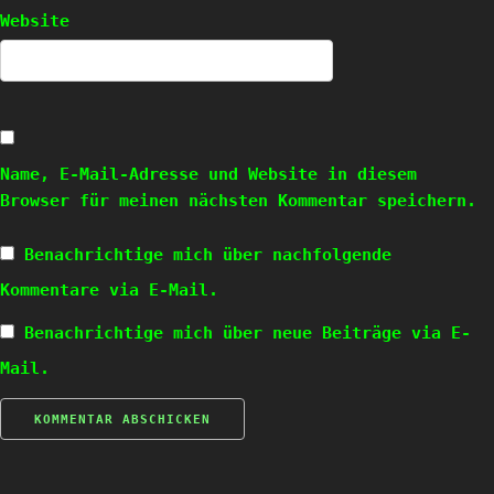
Website
Name, E-Mail-Adresse und Website in diesem
Browser für meinen nächsten Kommentar speichern.
Benachrichtige mich über nachfolgende
Kommentare via E-Mail.
Benachrichtige mich über neue Beiträge via E-
Mail.