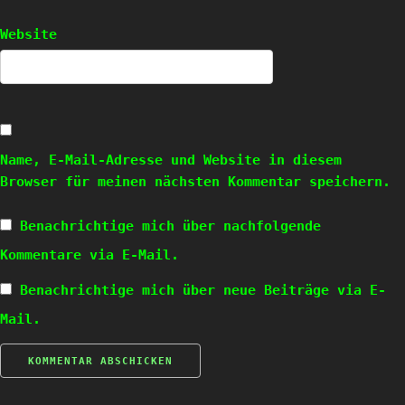
Website
Name, E-Mail-Adresse und Website in diesem
Browser für meinen nächsten Kommentar speichern.
Benachrichtige mich über nachfolgende
Kommentare via E-Mail.
Benachrichtige mich über neue Beiträge via E-
Mail.