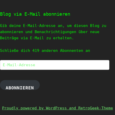
Blog via E-Mail abonnieren
Gib deine E-Mail-Adresse an, um diesen Blog zu
abonnieren und Benachrichtigungen über neue
Beiträge via E-Mail zu erhalten.
Schließe dich 419 anderen Abonnenten an
E-
Mail-
Adresse
ABONNIEREN
Proudly powered by WordPress and RetroGeek-Theme