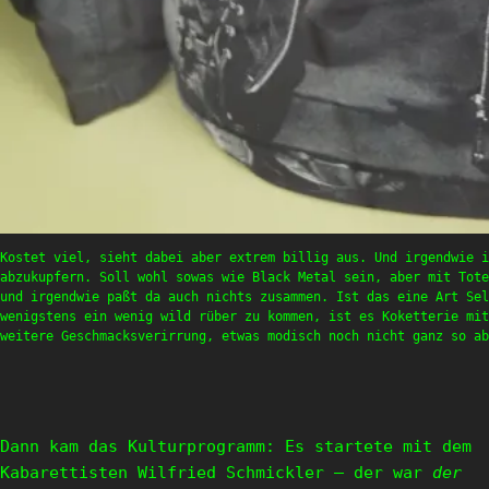
Kostet viel, sieht dabei aber extrem billig aus. Und irgendwie i
abzukupfern. Soll wohl sowas wie Black Metal sein, aber mit Tote
und irgendwie paßt da auch nichts zusammen. Ist das eine Art Sel
wenigstens ein wenig wild rüber zu kommen, ist es Koketterie mit
weitere Geschmacksverirrung, etwas modisch noch nicht ganz so ab
Dann kam das Kulturprogramm: Es startete mit dem
Kabarettisten Wilfried Schmickler – der war
der