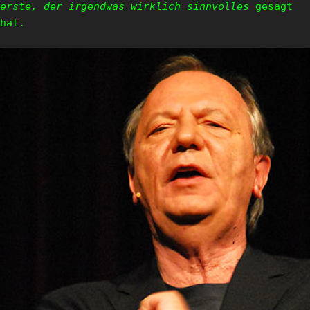
erste, der irgendwas wirklich sinnvolles
gesagt
hat.