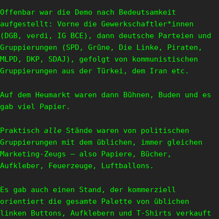
Offenbar war die Demo nach Bedeutsamkeit
aufgestellt: Vorne die Gewerkschaftler*innen
(DGB, verdi, IG BCE), dann deutsche Parteien und
Gruppierungen (SPD, Grüne, Die Linke, Piraten,
MLPD, DKP, SDAJ), gefolgt von kommunistischen
Gruppierungen aus der Türkei, dem Iran etc.
Auf dem Heumarkt waren dann Bühnen, Buden und es
gab viel Papier.
Praktisch
alle
Stände waren von politischen
Gruppierungen mit dem üblichen, immer gleichen
Marketing-Zeugs – also Papiere, Bücher,
Aufkleber, Feuerzeuge, Luftballons.
Es gab auch einen Stand, der kommerziell
orientiert die gesamte Palette von üblichen
linken Buttons, Aufklebern und T-Shirts verkauft