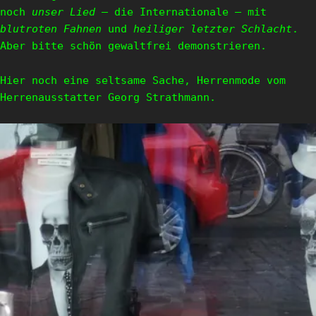
noch
unser Lied
– die Internationale – mit
blutroten Fahnen
und
heiliger letzter Schlacht
.
Aber bitte schön gewaltfrei demonstrieren.
Hier noch eine seltsame Sache, Herrenmode vom
Herrenausstatter Georg Strathmann.