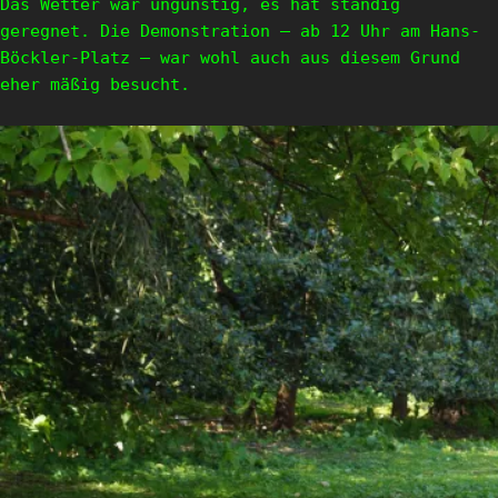
Das Wetter war ungünstig, es hat ständig
geregnet. Die Demonstration – ab 12 Uhr am Hans-
Böckler-Platz – war wohl auch aus diesem Grund
eher mäßig besucht.