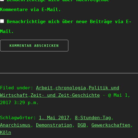
Kommentare via E-Mail.
Benachrichtige mich über neue Beiträge via E-
Mail.
Filed under:
Arbeit
,
chronologia
,
Politik und
Wirtschaft
,
Zeit- und Zeit-Geschichte
- @ Mai 1,
2017 3:29 p.m.
Schlagwörter:
1. Mai 2017
,
8-Stunden-Tag
,
Anarchismus
,
Demonstration
,
DGB
,
Gewerkschaften
,
Köln