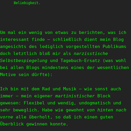
Beliebigkeit.
Um mal ein wenig von etwas zu berichten, was ich
interessant finde – schließlich dient mein Blog
angesichts des lediglich vorgestellten Publikums
doch letztlich bloß mir als
narzisstische
Selbstbespiegelung
und Tagebuch-Ersatz (was wohl
bei allen Blogs mindestens eines der wesentlichen
Motive sein dürfte):
Ich bin mit dem Rad und Musik – wie sonst auch
immer – mein eigener
martinistischer
Block
gewesen: Flexibel und wendig, undogmatisch und
sehr beweglich. Habe wie gewohnt
von hinten nach
vorne
alle überholt, so daß ich einen guten
Überblick gewinnen konnte.