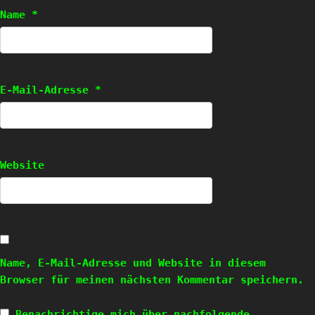
Name
*
E-Mail-Adresse
*
Website
Name, E-Mail-Adresse und Website in diesem
Browser für meinen nächsten Kommentar speichern.
Benachrichtige mich über nachfolgende