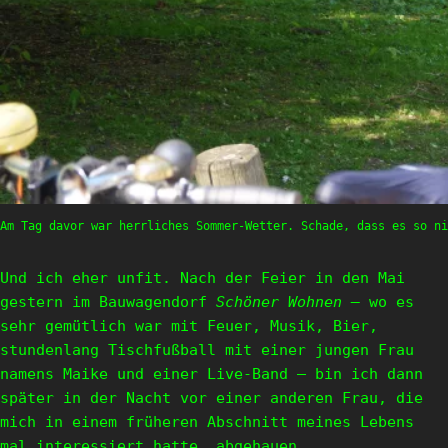
Am Tag davor war herrliches Sommer-Wetter. Schade, dass es so ni
Und ich eher unfit. Nach der Feier in den Mai
gestern im Bauwagendorf
Schöner Wohnen –
wo es
sehr gemütlich war mit Feuer, Musik, Bier,
stundenlang Tischfußball mit einer jungen Frau
namens Maike und einer Live-Band – bin ich dann
später in der Nacht vor einer anderen Frau, die
mich in einem früheren Abschnitt meines Lebens
mal interessiert hatte, abgehauen.