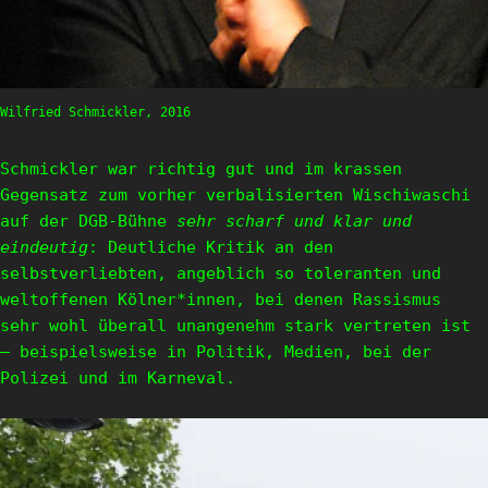
Wilfried Schmickler, 2016
Schmickler war richtig gut und im krassen
Gegensatz zum vorher verbalisierten Wischiwaschi
auf der DGB-Bühne
sehr scharf und klar und
eindeutig
: Deutliche Kritik an den
selbstverliebten, angeblich so toleranten und
weltoffenen Kölner*innen, bei denen Rassismus
sehr wohl überall unangenehm stark vertreten ist
– beispielsweise in Politik, Medien, bei der
Polizei und im Karneval.