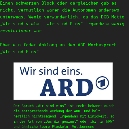
Einen schwarzen Block oder dergleichen gab es
nicht, vermutlich waren die Autonomen anderswo
unterwegs. Wenig verwunderlich, da das DGB-Motto
„Wir sind viele – wir sind Eins“ irgendwie
wenig
revolutionär
war.
Eher ein fader Anklang an den ARD-Werbespruch
„Wir sind Eins“.
Der Spruch „Wir sind eins“ ist recht bekannt durch
die entsprechende Werbung der ARD. Und halt
herzlich nichtssagend. Irgendwas mit Einigkeit, so
in der Art von „Das Wir gewinnt“ oder „Wir in NRW“
und ähnliche leere Floskeln. Vollkommene