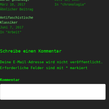
März 10, 2017
In "chronologia"
Ähnlicher Beitrag
Antifaschistische
Klassiker
Juni 7, 2017
In "Arbeit"
Schreibe einen Kommentar
Deine E-Mail-Adresse wird nicht veröffentlicht.
Erforderliche Felder sind mit
*
markiert
Kommentar