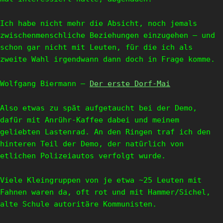
Ich habe nicht mehr die Absicht, noch jemals
zwischenmenschliche Beziehungen einzugehen – und
schon gar nicht mit Leuten, für die ich als
zweite Wahl irgendwann dann doch in Frage komme.
Wolfgang Biermann –
Der erste Dorf-Mai
Also etwas zu spät aufgetaucht bei der Demo,
dafür mit Anrühr-Kaffee dabei und meinem
geliebten Lastenrad. An den Ringen traf ich den
hinteren Teil der Demo, der natürlich von
etlichen Polizeiautos verfolgt wurde.
Viele Kleingruppen von je etwa ~25 Leuten mit
Fahnen waren da, oft rot und mit Hammer/Sichel,
alte Schule autoritäre Kommunisten.