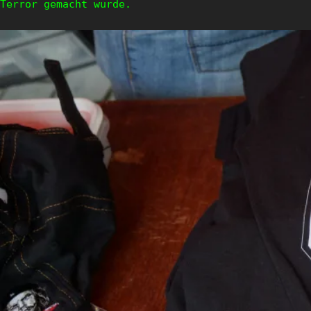
Terror gemacht wurde.