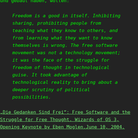
und gebaut haben, wollen:
Freedom is a good in itself. Inhibiting
sharing, prohibiting people from
teaching what they know to others, and
from learning what they want to know
themselves is wrong. The free software
movement was not a technology movement;
it was the face of the struggle for
freedom of thought in technological
guise. It took advantage of
technological reality to bring about a
deeper scrutiny of political
possibilities.
„Die Gedanken Sind Frei“: Free Software and the
Struggle for Free Thought. Wizards of OS 3,
Opening Keynote by Eben Moglen.June 10, 2004.