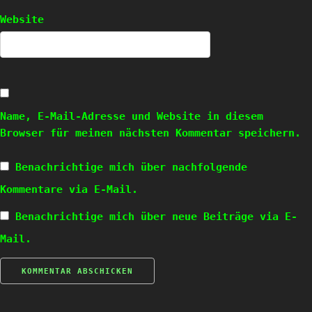
Website
Name, E-Mail-Adresse und Website in diesem
Browser für meinen nächsten Kommentar speichern.
Benachrichtige mich über nachfolgende
Kommentare via E-Mail.
Benachrichtige mich über neue Beiträge via E-
Mail.