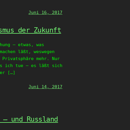
Juni 16, 2017
smus der Zukunft
hung – etwas, was
machen läßt, weswegen
 Privatsphäre mehr. Nur
s ich tue – es läßt sich
er […]
Juni 14, 2017
 – und Russland