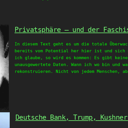
Privatsphäre – und der Faschi
In diesem Text geht es um die totale Überwac
bereits vom Potential her hier ist und sich 
ich glaube, so wird es kommen: Es gibt keine
unausgewertete Daten. Wann ich wo bin und wa
rekonstruieren. Nicht von jedem Menschen, ab
Deutsche Bank, Trump, Kushner