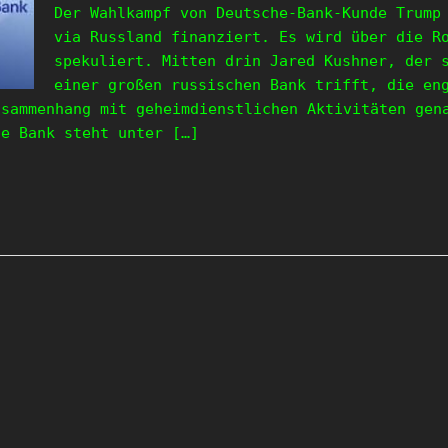
Der Wahlkampf von Deutsche-Bank-Kunde Trump
via Russland finanziert. Es wird über die R
spekuliert. Mitten drin Jared Kushner, der 
einer großen russischen Bank trifft, die en
usammenhang mit geheimdienstlichen Aktivitäten gen
ie Bank steht unter […]