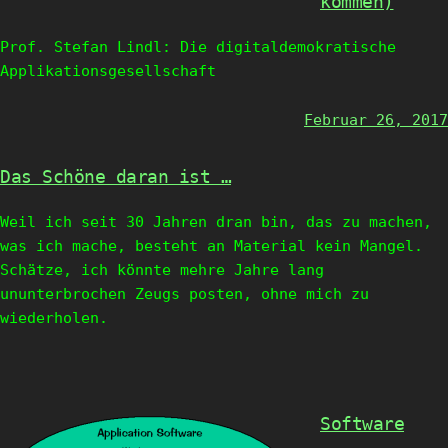
kommen)
Prof. Stefan Lindl: Die digitaldemokratische
Applikationsgesellschaft
Februar 26, 2017
Das Schöne daran ist …
Weil ich seit 30 Jahren dran bin, das zu machen,
was ich mache, besteht an Material kein Mangel.
Schätze, ich könnte mehre Jahre lang
ununterbrochen Zeugs posten, ohne mich zu
wiederholen.
Software