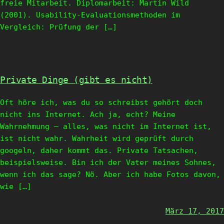
freie Mitarbeit. Diplomarbeit: Martin Wild
(2001). Usability-Evaluationsmethoden im
Vergleich: Prüfung der […]
Private Dinge (gibt es nicht)
Oft höre ich, was du so schreibst gehört doch
nicht ins Internet. Ach ja, echt? Meine
Wahrnehmung – alles, was nicht im Internet ist,
ist nicht wahr. Wahrheit wird geprüft durch
googeln, daher kommt das. Private Tatsachen,
beispielsweise. Bin ich der Vater meines Sohnes,
wenn ich das sage? Nö. Aber ich habe Fotos davon,
wie […]
März 17, 2017