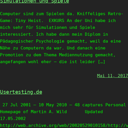
Simulationen und Spiele
Computer sind zum Spielen da. Kniffeliges Retro-
Game: Tiny Heist. EXKURS An der Uni habe ich
mich sehr für Simulationen und Spiele
interessiert. Ich habe dann mein Diplom in
Pädagogischer Psychologie gemacht, weil da eine
Nähe zu Computern da war. Und danach eine
Promotion zu dem Thema Mediennutzung gemacht,
angefangen wohl eher – die ist leider […]
Mai 11, 2017
Usertesting.de
27 Jul 2001 – 10 May 2010 – 48 captures Personal
Homepage of Martin A. Wild Updated
17.05.2002
http://web.archive.org/web/20020529010158/http://