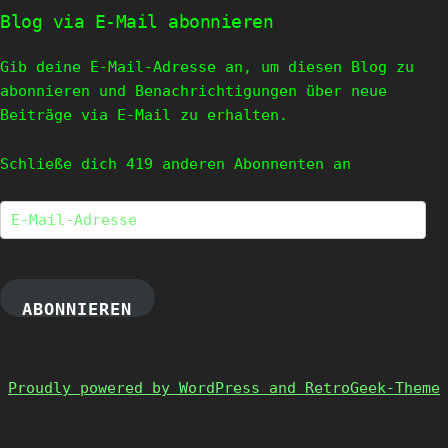
Blog via E-Mail abonnieren
Gib deine E-Mail-Adresse an, um diesen Blog zu
abonnieren und Benachrichtigungen über neue
Beiträge via E-Mail zu erhalten.
Schließe dich 419 anderen Abonnenten an
E-
Mail-
Adresse
ABONNIEREN
Proudly powered by WordPress and RetroGeek-Theme