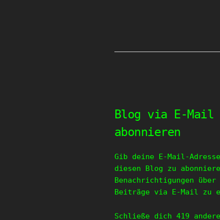
Blog via E-Mail
abonnieren
Gib deine E-Mail-Adress
diesen Blog zu abonnier
Benachrichtigungen über
Beiträge via E-Mail zu 
Schließe dich 419 ander