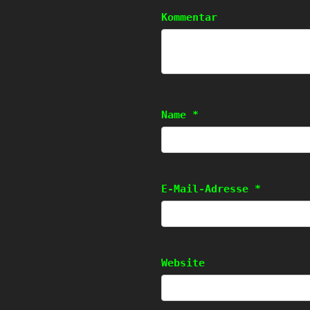
Kommentar
Name
*
E-Mail-Adresse
*
Website