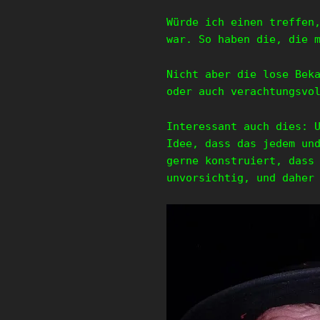
Würde ich einen treffen
war. So haben die, die 
Nicht aber die lose Bek
oder auch verachtungsvo
Interessant auch dies: 
Idee, dass das jedem un
gerne konstruiert, dass
unvorsichtig, und daher