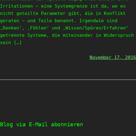
Irritationen – eine Systemgrenze ist da, wo es
nicht geteilte Parameter gibt, die in Konflikt
geraten – und Teile benannt. Irgendwie sind
‚Denken‘, ‚Fühlen‘ und ‚Wissen/Spüren/Erfahren‘
getrennte Systeme, die miteinander in Widerspruch
sein […]
November 17, 2016
Blog via E-Mail abonnieren