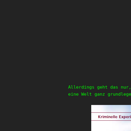
Allerdings geht das nur
eine Welt ganz grundleg