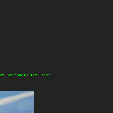
azu vorhanden ist, sich