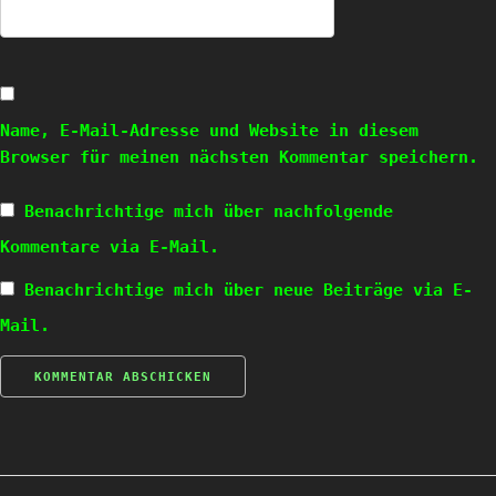
Name, E-Mail-Adresse und Website in diesem
Browser für meinen nächsten Kommentar speichern.
Benachrichtige mich über nachfolgende
Kommentare via E-Mail.
Benachrichtige mich über neue Beiträge via E-
Mail.