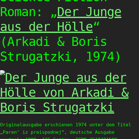
Roman: „
Der Junge
aus der Hölle
“
(Arkadi & Boris
Strugatzki, 1974)
Originalausgabe erschienen 1974 unter dem Titel
„Paren‘ iz preispodnej“, deutsche Ausgabe