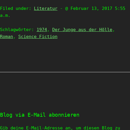
Filed under:
Literatur
- @ Februar 13, 2017 5:55
a.m.
Schlagwörter:
1974
,
Der Junge aus der Hölle
,
Roman
,
Science Fiction
Blog via E-Mail abonnieren
Gib deine E-Mail-Adresse an, um diesen Blog zu