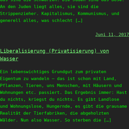
An den Juden liegt alles, sie sind die
Strippenzieher. Kapitalismus, Kommunismus, und
generell alles, was schlecht […]
Juni 11, 2017
Liberalisierung (Privatisierung) von
Wasser
Ein lebenswichtiges Grundgut zum privaten
Eigentum zu wandeln – das ist schon mit Land,
Pflanzen, Tieren, uns Menschen, mit Häusern und
Wohnungen etc. passiert. Das Ergebnis immer: Hast
du nichts, kriegst du nichts. Es gibt Landlose
und Wohnungslose, Hungernde, es gibt die grausame
Realität der Tierfabriken, die abgeholzten
Wälder. Nun also Wasser. So sterben die […]