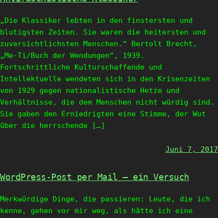
„Die Klassiker lebten in den finstersten und
blutigsten Zeiten. Sie waren die heitersten und
zuversichtlichsten Menschen.“ Bertolt Brecht,
„Me-Ti/Buch der Wendungen“, 1939.
Fortschrittliche Kulturschaffende und
Intellektuelle wendeten sich in den Krisenzeiten
von 1929 gegen nationalistische Hetze und
Verhältnisse, die dem Menschen nicht würdig sind.
Sie gaben den Erniedrigten eine Stimme, der Wut
über die herrschende […]
Juni 7, 2017
WordPress-Post per Mail – ein Versuch
Merkwürdige Dinge, die passieren: Leute, die ich
kenne, gehen vor mir weg, als hätte ich eine