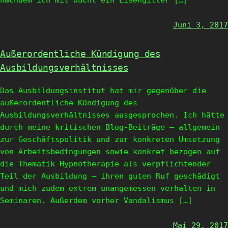
nachdem ich mit Wucht ein Eisengitter […]
Juni 3, 2017
Außerordentliche Kündigung des
Ausbildungsverhältnisses
Das Ausbildungsinstitut hat mir gegenüber die
außerordentliche Kündigung des
Ausbildungsverhältnisses ausgesprochen. Ich hätte
durch meine kritischen Blog-Beiträge – allgemein
zur Geschäftspolitik und zur konkreten Umsetzung
von Arbeitsbedingungen sowie konkret bezogen auf
die Thematik Hypnotherapie als verpflichtender
Teil der Ausbildung – ihren guten Ruf geschädigt
und mich zudem extrem unangemessen verhalten in
Seminaren. Außerdem vorher Vandalismus […]
Mai 29, 2017