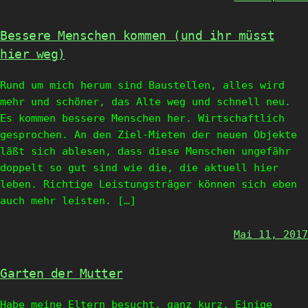
Bessere Menschen kommen (und ihr müsst
hier weg)
Rund um mich herum sind Baustellen, alles wird
mehr und schöner, das Alte weg und schnell neu.
Es kommen bessere Menschen her. Wirtschaftlich
gesprochen. An den Ziel-Mieten der neuen Objekte
läßt sich ablesen, dass diese Menschen ungefähr
doppelt so gut sind wie die, die aktuell hier
leben. Richtige Leistungsträger können sich eben
auch mehr leisten. […]
Mai 11, 2017
Garten der Mutter
Habe meine Eltern besucht, ganz kurz. Einige