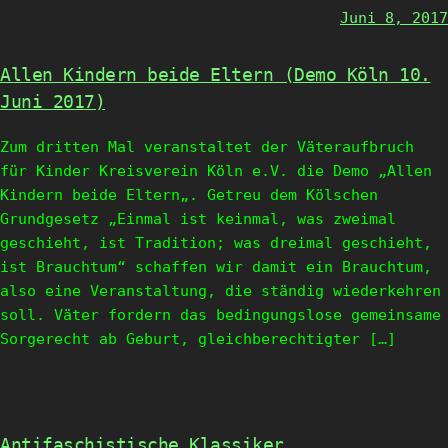
Juni 8, 2017
Allen Kindern beide Eltern (Demo Köln 10.
Juni 2017)
Zum dritten Mal veranstaltet der Väteraufbruch
für Kinder Kreisverein Köln e.V. die Demo „Allen
Kindern beide Eltern„. Getreu dem Kölschen
Grundgesetz „Einmal ist keinmal, was zweimal
geschieht, ist Tradition; was dreimal geschieht,
ist Brauchtum“ schaffen wir damit ein Brauchtum,
also eine Veranstaltung, die ständig wiederkehren
soll. Väter fordern das bedingungslose gemeinsame
Sorgerecht ab Geburt, gleichberechtigter […]
Antifaschistische Klassiker