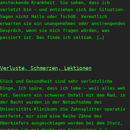
ansteckende Krankheit. Sie sehen, dass ich
verletzt bin – und entziehen sich der Situation.
Sagen nicht Hallo oder Tschüß. Vermutlich
erwarten sie ein unangenehmes oder anstrengendes
Gespräch, wenn sie mich fragen würden, was
passiert ist. Das finde ich seltsam. […]
Verluste, Schmerzen, Lektionen
Glück und Gesundheit sind sehr verletzliche
Dinge. Ich spüre, dass ich lebe – weil alles weh
tut. Gestern ein schwerer Unfall mit dem Rad, in
der Nacht wurden in der Notaufnahme des
Universitäts-Klinikums die Zahnsplitter operativ
entfernt, mir sind eine Reihe Zähne des
Oberkiefers ausgeschlagen worden bei dem Sturz,