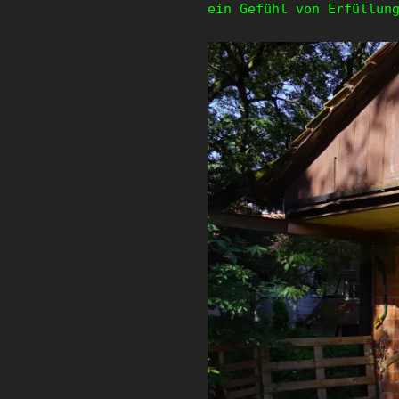
ein Gefühl von Erfüllun