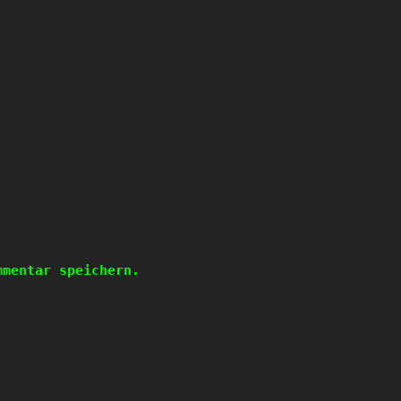
mmentar speichern.