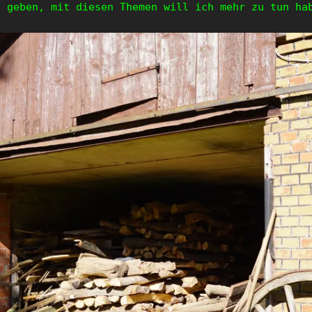
g geben, mit diesen Themen will ich mehr zu tun ha