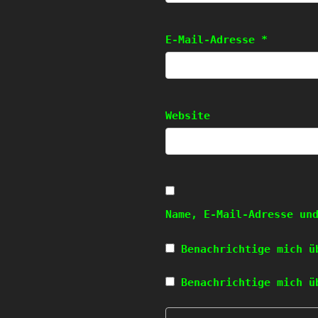
E-Mail-Adresse
*
Website
Name, E-Mail-Adresse un
Benachrichtige mich ü
Benachrichtige mich ü