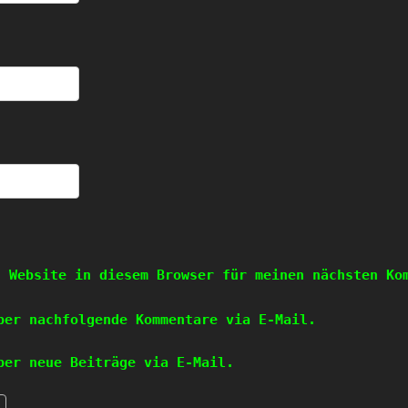
d Website in diesem Browser für meinen nächsten Ko
ber nachfolgende Kommentare via E-Mail.
ber neue Beiträge via E-Mail.