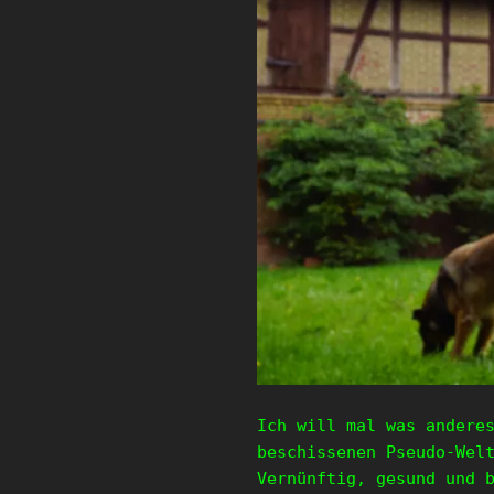
Ich will mal was andere
beschissenen Pseudo-Wel
Vernünftig, gesund und 