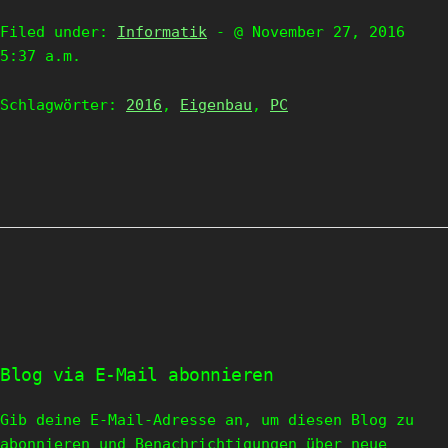
Filed under:
Informatik
- @ November 27, 2016
5:37 a.m.
Schlagwörter:
2016
,
Eigenbau
,
PC
Blog via E-Mail abonnieren
Gib deine E-Mail-Adresse an, um diesen Blog zu
abonnieren und Benachrichtigungen über neue