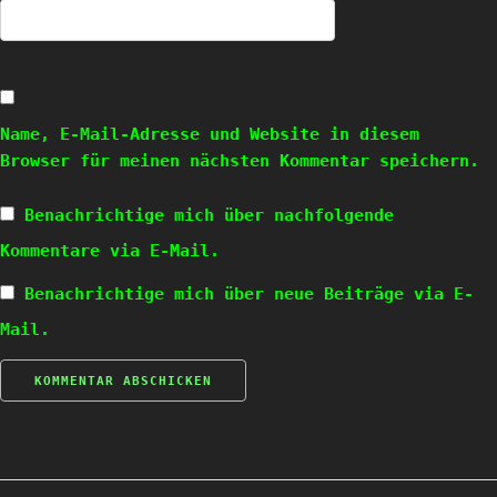
Name, E-Mail-Adresse und Website in diesem
Browser für meinen nächsten Kommentar speichern.
Benachrichtige mich über nachfolgende
Kommentare via E-Mail.
Benachrichtige mich über neue Beiträge via E-
Mail.