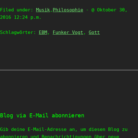
Filed under:
Musik
,
Philosophie
- @ Oktober 30,
2016 12:24 p.m.
Schlagwörter:
EBM
,
Funker Vogt
,
Gott
Blog via E-Mail abonnieren
Gib deine E-Mail-Adresse an, um diesen Blog zu
abonnieren und Benachrichtigungen über neue