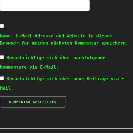
Name, E-Mail-Adresse und Website in diesem
Browser für meinen nächsten Kommentar speichern.
Benachrichtige mich über nachfolgende
Kommentare via E-Mail.
Benachrichtige mich über neue Beiträge via E-
Mail.