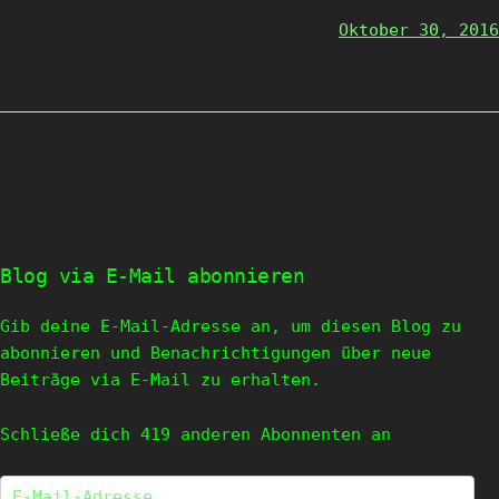
Oktober 30, 2016
Blog via E-Mail abonnieren
Gib deine E-Mail-Adresse an, um diesen Blog zu
abonnieren und Benachrichtigungen über neue
Beiträge via E-Mail zu erhalten.
Schließe dich 419 anderen Abonnenten an
E-