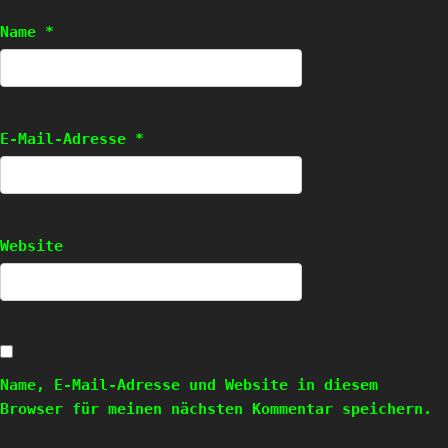
Name
*
E-Mail-Adresse
*
Website
Name, E-Mail-Adresse und Website in diesem
Browser für meinen nächsten Kommentar speichern.