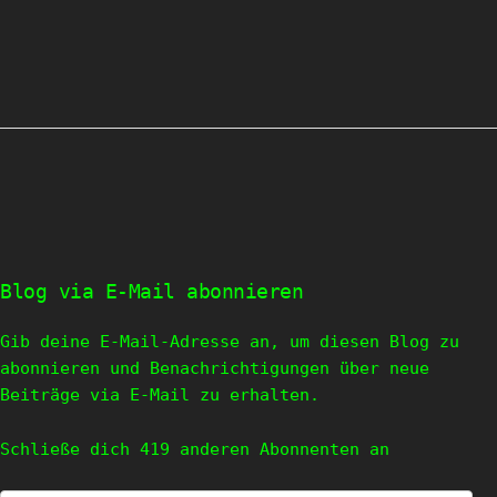
Blog via E-Mail abonnieren
Gib deine E-Mail-Adresse an, um diesen Blog zu
abonnieren und Benachrichtigungen über neue
Beiträge via E-Mail zu erhalten.
Schließe dich 419 anderen Abonnenten an