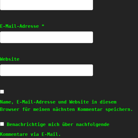
E-Mail-Adresse
*
Website
Name, E-Mail-Adresse und Website in diesem
Browser für meinen nächsten Kommentar speichern.
Benachrichtige mich über nachfolgende
Kommentare via E-Mail.