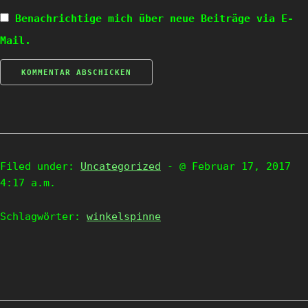
Benachrichtige mich über neue Beiträge via E-
Mail.
Filed under:
Uncategorized
- @ Februar 17, 2017
4:17 a.m.
Schlagwörter:
winkelspinne