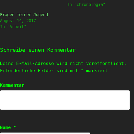
In "chronologia"
Fragen meiner Jugend
August 14, 2017
In "Arbeit"
Schreibe einen Kommentar
Deine E-Mail-Adresse wird nicht veröffentlicht.
Erforderliche Felder sind mit
*
markiert
Kommentar
Name
*