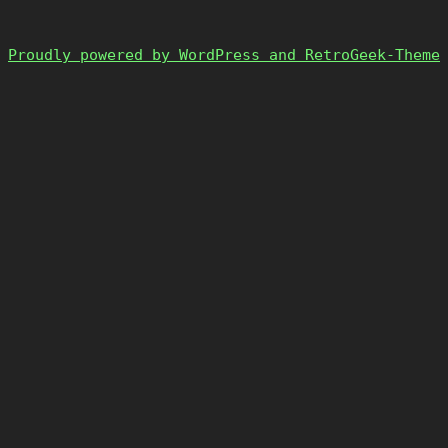
Proudly powered by WordPress and RetroGeek-Theme