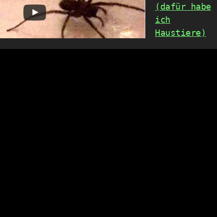
(dafür habe
ich
Haustiere)