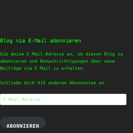
Blog via E-Mail abonnieren
Gib deine E-Mail-Adresse an, um diesen Blog zu
abonnieren und Benachrichtigungen über neue
Beiträge via E-Mail zu erhalten.
Schließe dich 419 anderen Abonnenten an
E-
Mail-
Adresse
ABONNIEREN