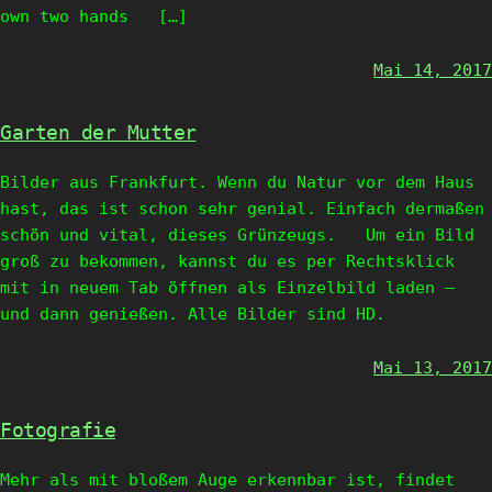
own two hands […]
Mai 14, 2017
Garten der Mutter
Bilder aus Frankfurt. Wenn du Natur vor dem Haus
hast, das ist schon sehr genial. Einfach dermaßen
schön und vital, dieses Grünzeugs. Um ein Bild
groß zu bekommen, kannst du es per Rechtsklick
mit in neuem Tab öffnen als Einzelbild laden –
und dann genießen. Alle Bilder sind HD.
Mai 13, 2017
Fotografie
Mehr als mit bloßem Auge erkennbar ist, findet