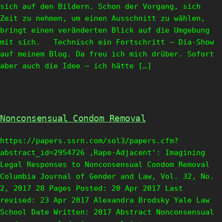
sich auf den Bildern. Schon der Vorgang, sich
Zeit zu nehmen, um einen Ausschnitt zu wählen,
bringt einen veränderten Blick auf die Umgebung
mit sich. Technisch ein Fortschritt – Dia-Show
auf meinem Blog. Da freu ich mich drüber. Sofort
aber auch die Idee – ich hätte […]
Nonconsensual Condom Removal
https://papers.ssrn.com/sol3/papers.cfm?
abstract_id=2954726 ‚Rape-Adjacent‘: Imagining
Legal Responses to Nonconsensual Condom Removal
Columbia Journal of Gender and Law, Vol. 32, No.
2, 2017 28 Pages Posted: 20 Apr 2017 Last
revised: 23 Apr 2017 Alexandra Brodsky Yale Law
School Date Written: 2017 Abstract Nonconsensual