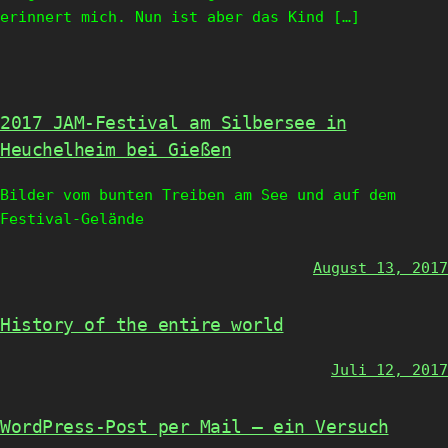
erinnert mich. Nun ist aber das Kind […]
2017 JAM-Festival am Silbersee in
Heuchelheim bei Gießen
Bilder vom bunten Treiben am See und auf dem
Festival-Gelände
August 13, 2017
History of the entire world
Juli 12, 2017
WordPress-Post per Mail – ein Versuch