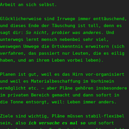
Arbeit an sich selbst.
Glücklicherweise sind Irrwege immer enttäuschend,
und dieses Ende der Täuschung ist toll, denn es
sagt dir:
So nicht, probier was anderes
. Und
unterwegs lernt mensch nebenbei sehr viel,
weswegen Umwege die Ortskenntnis erweitern (sich
verfahren
, das passiert nur Leuten, die es eilig
haben, und an ihrem Leben vorbei leben).
Planen ist gut, weil es das Hirn vor-organisiert
und weil es Materialbeschaffung im Vorhinein
ermöglicht etc. — aber Pläne gehören insbesondere
im privaten Bereich gemacht und dann sofort in
die Tonne entsorgt, weil: Leben immer anders.
Ziele sind wichtig, Pläne müssen stabil-flexibel
sein, also
ich versuche es mal so
und sofort