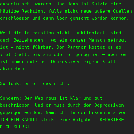
ausgelutscht wurden. Und dann ist Suizid eine
häufige Reaktion, falls nicht neue äußere Quellen
erschlossen und dann leer gemacht werden können.
Weil die Integration nicht funktioniert, sind
auch Beziehungen – wo ein ganzer Mensch gefragt
ist – nicht führbar. Den Partner kostet es so
viel Kraft, bis sie oder er genug hat – aber es
ist immer nutzlos, Depressiven eigene Kraft
abzugeben.
So funktioniert das nicht.
Sondern: Der Weg raus ist klar und gut
beschrieben. Und er muss durch den Depressiven
gegangen werden. Nämlich: In der Erkenntnis von
ICH BIN KAPUTT steckt eine Aufgabe – REPARIERE
DICH SELBST.