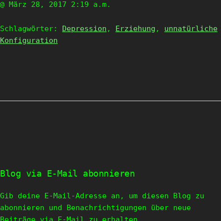
@ März 28, 2017 2:19 a.m.
Schlagwörter:
Depression
,
Erziehung
,
unnatürliche
Konfiguration
Blog via E-Mail abonnieren
Gib deine E-Mail-Adresse an, um diesen Blog zu
abonnieren und Benachrichtigungen über neue
Beiträge via E-Mail zu erhalten.