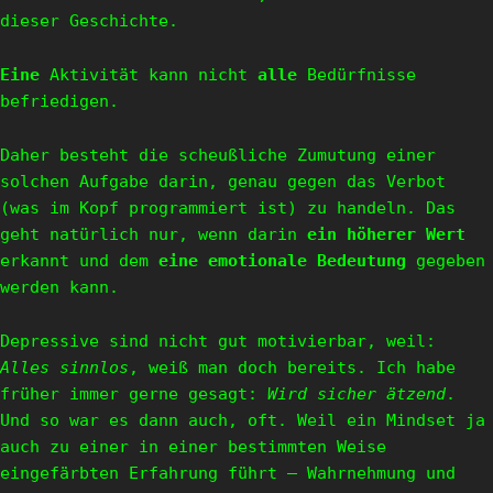
dieser Geschichte.
Eine
Aktivität kann nicht
alle
Bedürfnisse
befriedigen.
Daher besteht die scheußliche Zumutung einer
solchen Aufgabe darin, genau gegen das Verbot
(was im Kopf programmiert ist) zu handeln. Das
geht natürlich nur, wenn darin
ein höherer Wert
erkannt und dem
eine emotionale Bedeutung
gegeben
werden kann.
Depressive sind nicht gut motivierbar, weil:
Alles sinnlos
, weiß man doch bereits. Ich habe
früher immer gerne gesagt:
Wird sicher ätzend
.
Und so war es dann auch, oft. Weil ein Mindset ja
auch zu einer in einer bestimmten Weise
eingefärbten Erfahrung führt – Wahrnehmung und