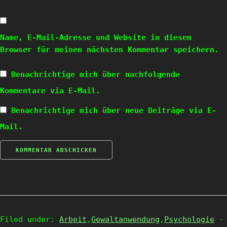
Name, E-Mail-Adresse und Website in diesem
Browser für meinen nächsten Kommentar speichern.
Benachrichtige mich über nachfolgende
Kommentare via E-Mail.
Benachrichtige mich über neue Beiträge via E-
Mail.
Filed under:
Arbeit
,
Gewaltanwendung
,
Psychologie
-