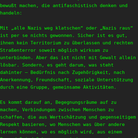
bewußt machen, die antifaschistisch denken und
handeln:
Mit „alle Nazis weg klatschen“ oder „Nazis raus“
ist per se nichts gewonnen. Sicher ist es gut,
ihnen kein Territorium zu überlassen und rechten
Straßenterror soweit möglich wirksam zu
unterbinden. Aber das ist nicht mit Gewalt allein
lösbar. Sondern, es geht darum, was steht
dahinter – Bedürfnis nach Zugehörigkeit, nach
Anerkennung, Freundschaft, soziale Unterstützung
durch eine Gruppe, gemeinsame Aktivitäten.
Es kommt darauf an, Begegnungsräume auf zu
machen, Verbindungen zwischen Menschen zu
schaffen, die aus Wertschätzung und gegenseitigem
Respekt basieren, wo Menschen was über andere
lernen können, wo es möglich wird, aus einem