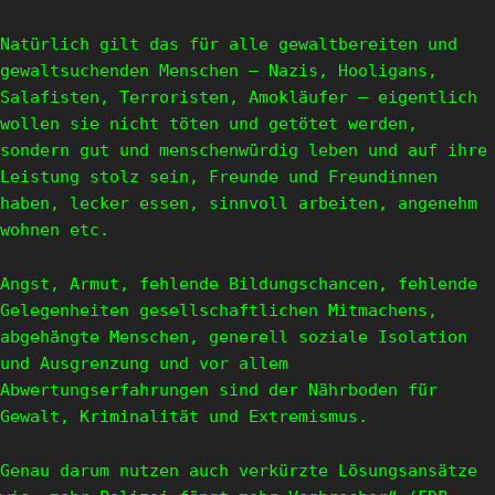
Natürlich gilt das für alle gewaltbereiten und
gewaltsuchenden Menschen – Nazis, Hooligans,
Salafisten, Terroristen, Amokläufer – eigentlich
wollen sie nicht töten und getötet werden,
sondern gut und menschenwürdig leben und auf ihre
Leistung stolz sein, Freunde und Freundinnen
haben, lecker essen, sinnvoll arbeiten, angenehm
wohnen etc.
Angst, Armut, fehlende Bildungschancen, fehlende
Gelegenheiten gesellschaftlichen Mitmachens,
abgehängte Menschen, generell soziale Isolation
und Ausgrenzung und vor allem
Abwertungserfahrungen sind der Nährboden für
Gewalt, Kriminalität und Extremismus.
Genau darum nutzen auch verkürzte Lösungsansätze