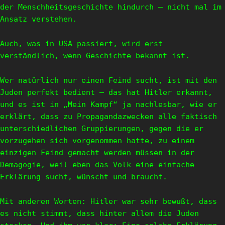
der Menschheitsgeschichte hindurch – nicht mal im
Ansatz verstehen.
Auch, was in USA passiert, wird erst
verständlich, wenn Geschichte bekannt ist.
Wer natürlich nur einen Feind sucht, ist mit den
Juden perfekt bedient – das hat Hitler erkannt,
und es ist in „Mein Kampf“ ja nachlesbar, wie er
erklärt, dass zu Propagandazwecken alle faktisch
unterschiedlichen Gruppierungen, gegen die er
vorzugehen sich vorgenommen hatte, zu einem
einzigen Feind gemacht werden müssen in der
Demagogie, weil eben das Volk eine einfache
Erklärung sucht, wünscht und braucht.
Mit anderen Worten: Hitler war sehr bewußt, dass
es nicht stimmt, dass hinter allem die Juden