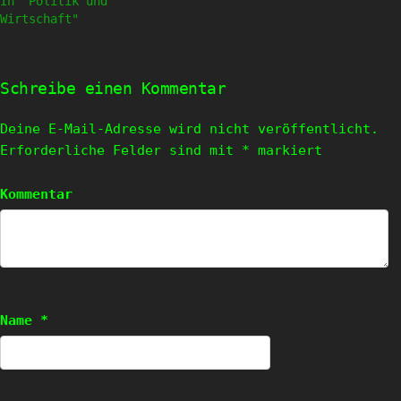
In "Politik und
Wirtschaft"
Schreibe einen Kommentar
Deine E-Mail-Adresse wird nicht veröffentlicht.
Erforderliche Felder sind mit
*
markiert
Kommentar
Name
*