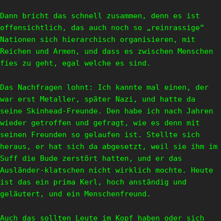
Dann bricht das schnell zusammen, denn es ist
offensichtlich, das auch noch so „reinrassige“
Nationen sich hierarchisch organisieren, mit
Reichen und Armen, und dass es zwischen Menschen
fies zu geht, egal welche es sind.
Das Nachfragen lohnt: Ich kannte mal einen, der
war erst Metaller, später Nazi, und hatte da
seine Skinhead-Freunde. Den habe ich nach Jahren
wieder getroffen und gefragt, wie es denn mit
seinen Freunden so gelaufen ist. Stellte sich
heraus, er hat sich da abgesetzt, weil sie ihm im
Suff die Bude zerstört hatten, und er das
Ausländer-klatschen nicht wirklich mochte. Heute
ist das ein prima Kerl, hoch anständig und
geläutert, und ein Menschenfreund.
Auch das sollten Leute im Kopf haben oder sich