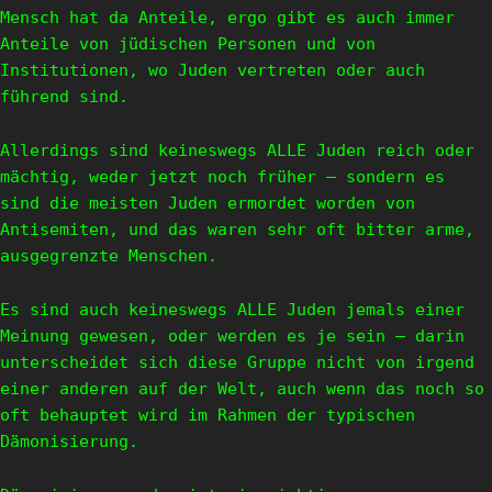
Mensch hat da Anteile, ergo gibt es auch immer
Anteile von jüdischen Personen und von
Institutionen, wo Juden vertreten oder auch
führend sind.
Allerdings sind keineswegs ALLE Juden reich oder
mächtig, weder jetzt noch früher — sondern es
sind die meisten Juden ermordet worden von
Antisemiten, und das waren sehr oft bitter arme,
ausgegrenzte Menschen.
Es sind auch keineswegs ALLE Juden jemals einer
Meinung gewesen, oder werden es je sein – darin
unterscheidet sich diese Gruppe nicht von irgend
einer anderen auf der Welt, auch wenn das noch so
oft behauptet wird im Rahmen der typischen
Dämonisierung.