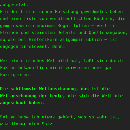
ausgesetzt.
Ein der historischen Forschung gewidmetes Leben
und eine Liste von veröffentlichten Büchern, die
gemeinsam ein enormes Regal füllen – voll mit
kleinen und kleinsten Details und Quellenangaben,
so wie bei Historikern allgemein üblich – ist
dagegen irrelevant, denn:
Wer ein einfaches Weltbild hat, läßt sich durch
Fakten bekanntlich nicht verwirren oder gar
korrigieren.
Die schlimmste Weltanschauung, das ist die
Weltanschauung der Leute, die sich die Welt nie
angeschaut haben.
Selten habe ich etwas gehört, was so wahr ist,
wie dieser eine Satz.