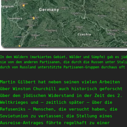
In den Wäldern (markiertes Gebiet, Wälder und Sümpfe) gab es jüd
sie von den anderen Partisanen, die durch die Russen unter Stali
durch von Russland unterstützte Partisanen-Gruppen durchaus oft 
Martin Gilbert hat neben seinen vielen Arbeiten
über Winston Churchill auch historisch geforscht
über den jüdischen Widerstand in der Zeit des 2.
Weltkrieges und – zeitlich später – über die
Refuseniks – Menschen, die versucht haben, die
Sovietunion zu verlassen; die Stellung eines
Ausreise-Antrages führte regelhaft zu einer