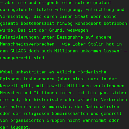
– aber nie und nirgends eine solche geplant
durchgeführte totale Enteignung, Entrechtung und
Vernichtung, die durch einen Staat über seine
gesamte Bestehenszeit hinweg konsequent betrieben
wurde. Das ist der Grund, weswegen
Relativierungen unter Bezugnahme auf andere
Menschheitsverbrechen – wie „aber Stalin hat in
den GULAGS doch auch Millionen umkommen lassen“ –
unangebracht sind.
Wobei unbestritten es etliche mörderische
Episoden insbesondere (aber nicht nur) in der
Neuzeit gibt, mit jeweils Millionen vertriebenen
Menschen und Millionen Toten. Ich bin ganz sicher
niemand, der historische oder aktuelle Verbrechen
der autoritären Kommunisten, der Nationalisten
oder der religiösen Gemeinschaften und generell
von organisierten Gruppen nicht wahrnimmt oder
gar leugnet.