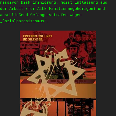
massiven Diskriminierung, meist Entlassung aus
der Arbeit (für ALLE Familienangehörigen) und
anschließend Gefängnisstrafen wegen
„Sozialparasitismus“.