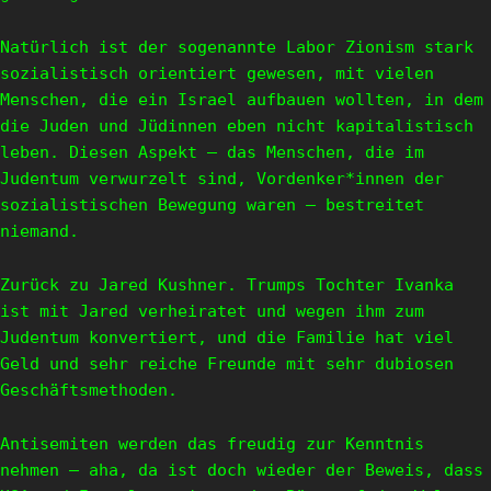
Natürlich ist der sogenannte Labor Zionism stark
sozialistisch orientiert gewesen, mit vielen
Menschen, die ein Israel aufbauen wollten, in dem
die Juden und Jüdinnen eben nicht kapitalistisch
leben. Diesen Aspekt – das Menschen, die im
Judentum verwurzelt sind, Vordenker*innen der
sozialistischen Bewegung waren – bestreitet
niemand.
Zurück zu Jared Kushner. Trumps Tochter Ivanka
ist mit Jared verheiratet und wegen ihm zum
Judentum konvertiert, und die Familie hat viel
Geld und sehr reiche Freunde mit sehr dubiosen
Geschäftsmethoden.
Antisemiten werden das freudig zur Kenntnis
nehmen – aha, da ist doch wieder der Beweis, dass