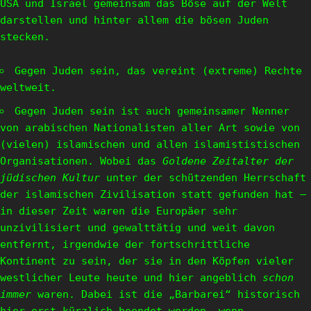
USA und Israel gemeinsam das Böse auf der Welt
darstellen und hinter allem die bösen Juden
stecken.
Gegen Juden sein, das vereint (extreme) Rechte
weltweit.
Gegen Juden sein ist auch gemeinsamer Nenner
von arabischen Nationalisten aller Art sowie von
(vielen) islamischen und allen islamististischen
Organisationen. Wobei das
Goldene Zeitalter der
jüdischen Kultur
unter der schützenden Herrschaft
der islamischen Zivilisation statt gefunden hat –
in dieser Zeit waren die Europäer sehr
unzivilisiert und gewalttätig und weit davon
entfernt, irgendwie der fortschrittliche
Kontinent zu sein, der sie in den Köpfen vieler
westlicher Leute heute und hier angeblich
schon
immer
waren. Dabei ist die „Barbarei“ historisch