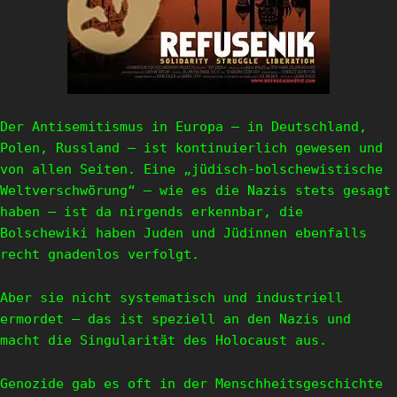
Der Antisemitismus in Europa – in Deutschland,
Polen, Russland – ist kontinuierlich gewesen und
von allen Seiten. Eine „jüdisch-bolschewistische
Weltverschwörung“ – wie es die Nazis stets gesagt
haben – ist da nirgends erkennbar, die
Bolschewiki haben Juden und Jüdinnen ebenfalls
recht gnadenlos verfolgt.
Aber sie nicht systematisch und industriell
ermordet – das ist speziell an den Nazis und
macht die Singularität des Holocaust aus.
Genozide gab es oft in der Menschheitsgeschichte