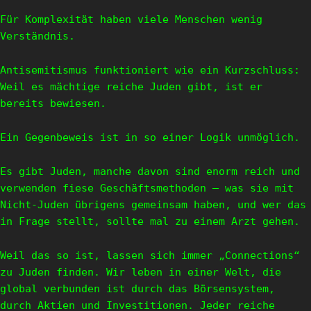
Für Komplexität haben viele Menschen wenig
Verständnis.
Antisemitismus funktioniert wie ein Kurzschluss:
Weil es mächtige reiche Juden gibt, ist er
bereits bewiesen.
Ein Gegenbeweis ist in so einer Logik unmöglich.
Es gibt Juden, manche davon sind enorm reich und
verwenden fiese Geschäftsmethoden – was sie mit
Nicht-Juden übrigens gemeinsam haben, und wer das
in Frage stellt, sollte mal zu einem Arzt gehen.
Weil das so ist, lassen sich immer „Connections“
zu Juden finden. Wir leben in einer Welt, die
global verbunden ist durch das Börsensystem,
durch Aktien und Investitionen. Jeder reiche