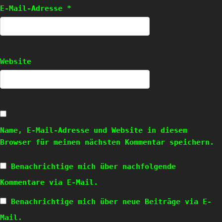
E-Mail-Adresse
*
Website
Name, E-Mail-Adresse und Website in diesem
Browser für meinen nächsten Kommentar speichern.
Benachrichtige mich über nachfolgende
Kommentare via E-Mail.
Benachrichtige mich über neue Beiträge via E-
Mail.