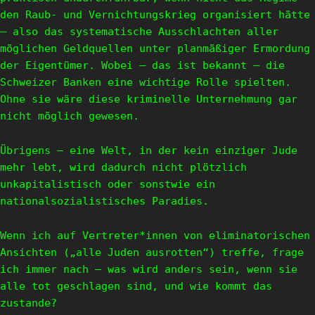
den Raub- und Vernichtungskrieg organisiert hätte
– also das systematische Ausschlachten aller
möglichen Geldquellen unter planmäßiger Ermordung
der Eigentümer. Wobei – das ist bekannt – die
Schweizer Banken eine wichtige Rolle spielten.
Ohne sie wäre diese kriminelle Unternehmung gar
nicht möglich gewesen.
Übrigens – eine Welt, in der kein einziger Jude
mehr lebt, wird dadurch nicht plötzlich
unkapitalistisch oder sonstwie ein
nationalsozialistisches Paradies.
Wenn ich auf Vertreter*innen von eliminatorischen
Ansichten („alle Juden ausrotten“) treffe, frage
ich immer nach – was wird anders sein, wenn sie
alle tot geschlagen sind, und wie kommt das
zustande?