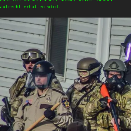
aufrecht erhalten wird.