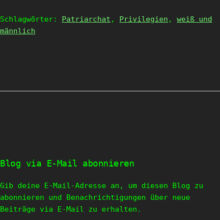
Schlagwörter:
Patriarchat
,
Privilegien
,
weiß und
männlich
Blog via E-Mail abonnieren
Gib deine E-Mail-Adresse an, um diesen Blog zu
abonnieren und Benachrichtigungen über neue
Beiträge via E-Mail zu erhalten.