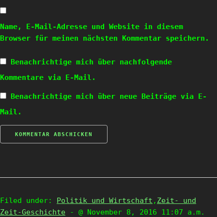
Name, E-Mail-Adresse und Website in diesem
Browser für meinen nächsten Kommentar speichern.
Benachrichtige mich über nachfolgende
Kommentare via E-Mail.
Benachrichtige mich über neue Beiträge via E-
Mail.
Filed under:
Politik und Wirtschaft
,
Zeit- und
Zeit-Geschichte
- @ November 8, 2016 11:07 a.m.