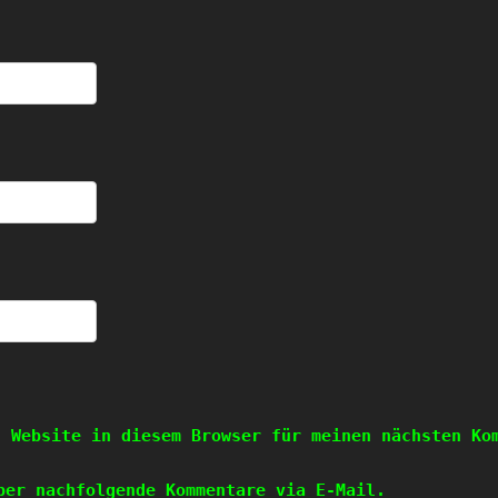
d Website in diesem Browser für meinen nächsten Ko
ber nachfolgende Kommentare via E-Mail.