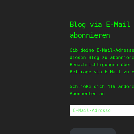
Blog via E-Mail
abonnieren
Gib deine E-Mail-Adress
diesen Blog zu abonnier
Benachrichtigungen über
Beiträge via E-Mail zu 
Schließe dich 419 ander
Abonnenten an
E-
Mail-
Adresse