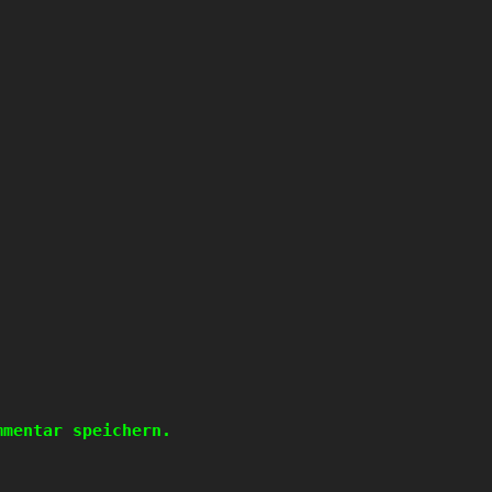
mmentar speichern.