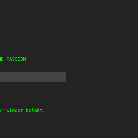
ND PASSION
r wieder belebt.