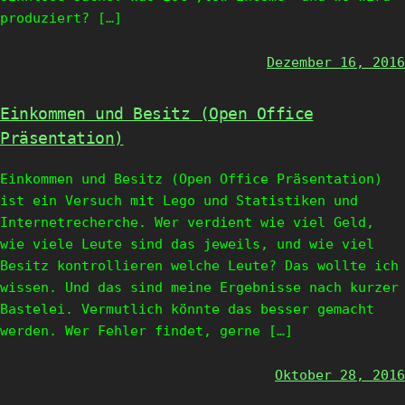
produziert? […]
Dezember 16, 2016
Einkommen und Besitz (Open Office
Präsentation)
Einkommen und Besitz (Open Office Präsentation)
ist ein Versuch mit Lego und Statistiken und
Internetrecherche. Wer verdient wie viel Geld,
wie viele Leute sind das jeweils, und wie viel
Besitz kontrollieren welche Leute? Das wollte ich
wissen. Und das sind meine Ergebnisse nach kurzer
Bastelei. Vermutlich könnte das besser gemacht
werden. Wer Fehler findet, gerne […]
Oktober 28, 2016