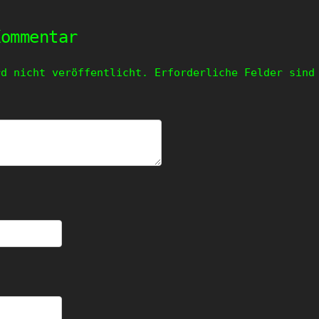
Kommentar
rd nicht veröffentlicht.
Erforderliche Felder sin