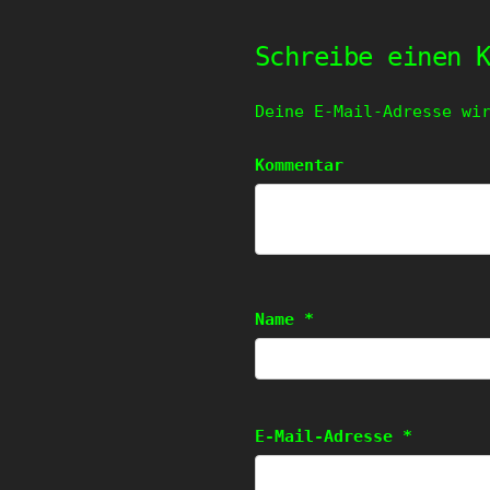
Schreibe einen 
Deine E-Mail-Adresse wi
Kommentar
Name
*
E-Mail-Adresse
*