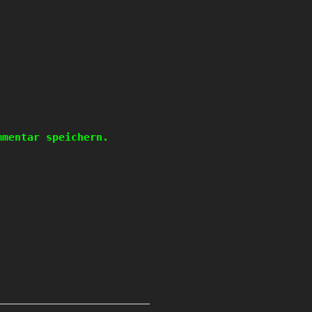
mmentar speichern.