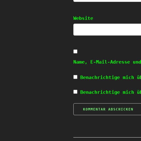
Website
Name, E-Mail-Adresse un
Benachrichtige mich ü
Benachrichtige mich ü