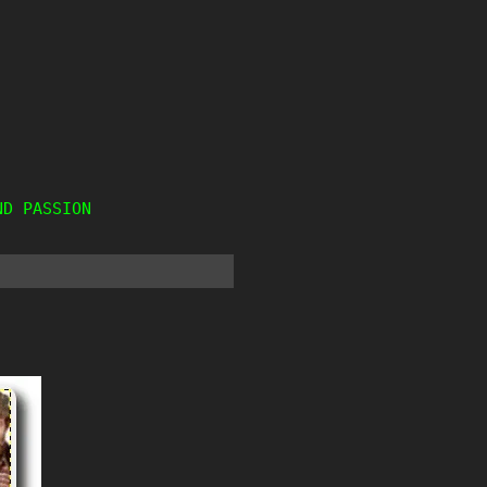
ND PASSION