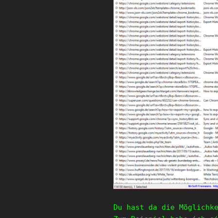
Du hast da die Möglichk