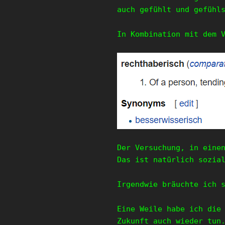
auch gefühlt und gefühl
In Kombination mit dem 
Der Versuchung, in eine
Das ist natürlich sozia
Irgendwie bräuchte ich 
Eine Weile habe ich die
Zukunft auch wieder tun