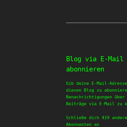
Blog via E-Mail
abonnieren
Gib deine E-Mail-Adress
diesen Blog zu abonnier
Benachrichtigungen über
Beiträge via E-Mail zu 
Schließe dich 419 ander
Abonnenten an