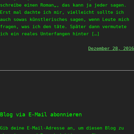
schreibe einen Roman„, das kann ja jeder sagen.
Erst mal dachte ich mir, vielleicht sollte ich
auch sowas künstlerisches sagen, wenn Leute mich
fragen, was ich den täte. Später dann vermutete
ich ein reales Unterfangen hinter […]
Dezember 28, 2016
Blog via E-Mail abonnieren
Gib deine E-Mail-Adresse an, um diesen Blog zu