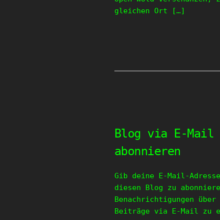
gleichen Ort […]
Blog via E-Mail
abonnieren
Gib deine E-Mail-Adress
diesen Blog zu abonnier
Benachrichtigungen über
Beiträge via E-Mail zu 