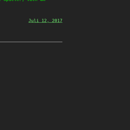
Juli 12, 2017