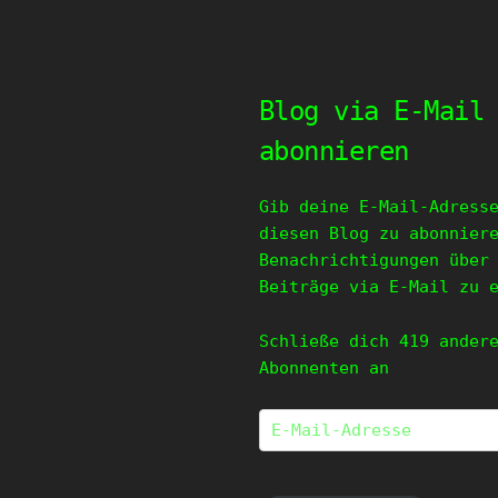
Blog via E-Mail
abonnieren
Gib deine E-Mail-Adress
diesen Blog zu abonnier
Benachrichtigungen über
Beiträge via E-Mail zu 
Schließe dich 419 ander
Abonnenten an
E-
Mail-
Adresse