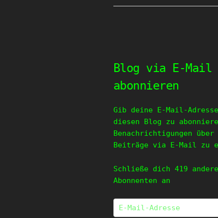
Blog via E-Mail
abonnieren
Gib deine E-Mail-Adress
diesen Blog zu abonnier
Benachrichtigungen über
Beiträge via E-Mail zu 
Schließe dich 419 ander
Abonnenten an
E-
Mail-