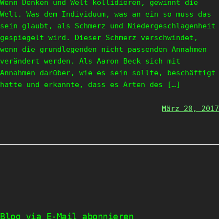
Wenn Denken und Welt kollidieren, gewinnt die
Welt. Was dem Individuum, was an ein so muss das
sein glaubt, als Schmerz und Niedergeschlagenheit
gespiegelt wird. Dieser Schmerz verschwindet,
wenn die grundlegenden nicht passenden Annahmen
verändert werden. Als Aaron Beck sich mit
Annahmen darüber, wie es sein sollte, beschäftigt
hatte und erkannte, dass es Arten des […]
März 20, 2017
Blog via E-Mail abonnieren