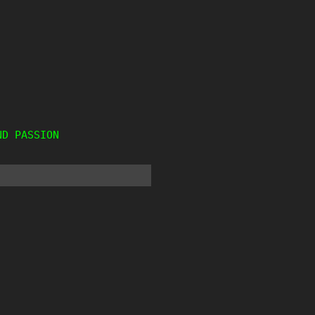
ND PASSION