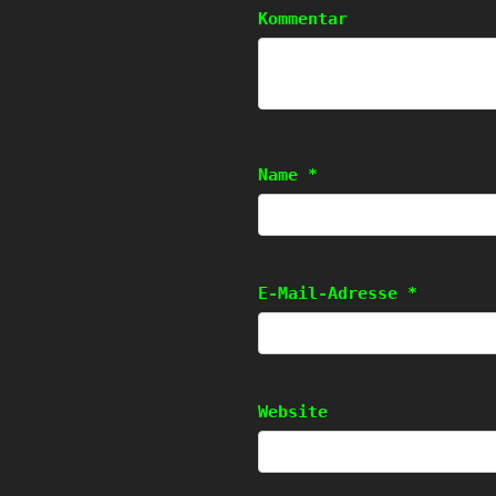
Kommentar
Name
*
E-Mail-Adresse
*
Website