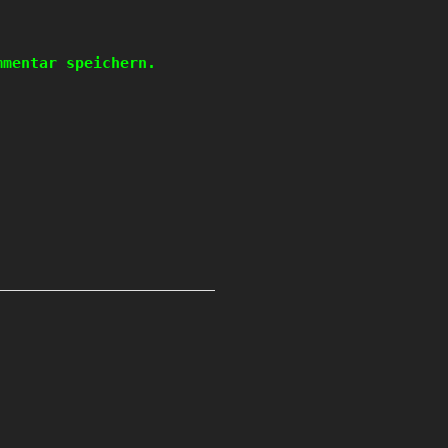
mmentar speichern.