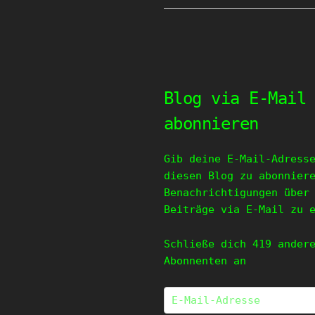
Blog via E-Mail
abonnieren
Gib deine E-Mail-Adress
diesen Blog zu abonnier
Benachrichtigungen über
Beiträge via E-Mail zu 
Schließe dich 419 ander
Abonnenten an
E-
Mail-