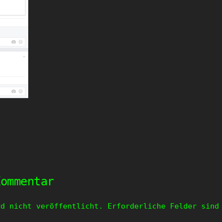
Kommentar
rd nicht veröffentlicht.
Erforderliche Felder sin