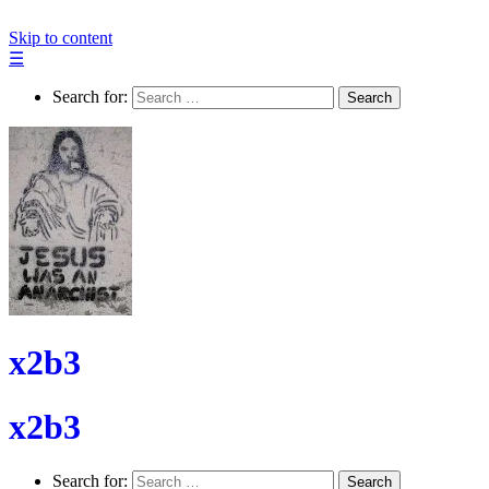
Skip to content
☰
Search for:
Search
x2b3
x2b3
Search for:
Search