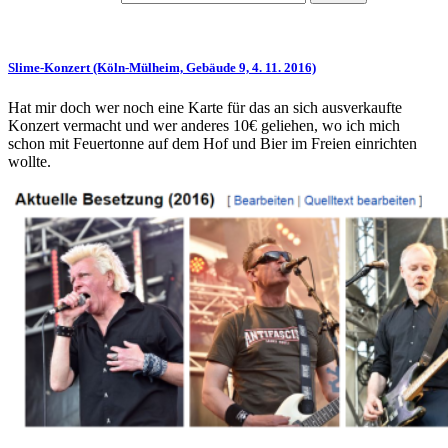
Slime-Konzert (Köln-Mülheim, Gebäude 9, 4. 11. 2016)
Hat mir doch wer noch eine Karte für das an sich ausverkaufte
Konzert vermacht und wer anderes 10€ geliehen, wo ich mich
schon mit Feuertonne auf dem Hof und Bier im Freien einrichten
wollte.