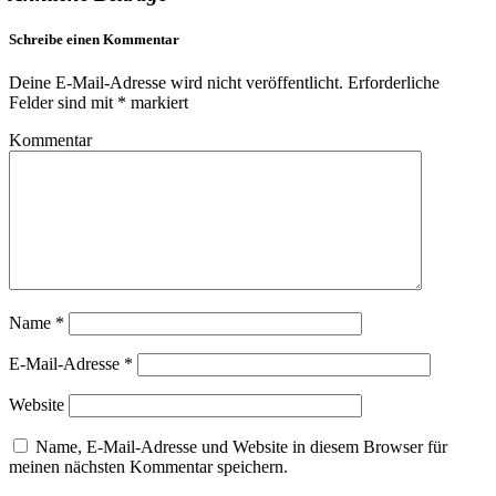
Schreibe einen Kommentar
Deine E-Mail-Adresse wird nicht veröffentlicht.
Erforderliche
Felder sind mit
*
markiert
Kommentar
Name
*
E-Mail-Adresse
*
Website
Name, E-Mail-Adresse und Website in diesem Browser für
meinen nächsten Kommentar speichern.