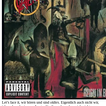
Let’s face it, wir hören und sind
oldies
. Eigentlich auch nicht wir,