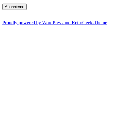
Abonnieren
Proudly powered by WordPress and RetroGeek-Theme