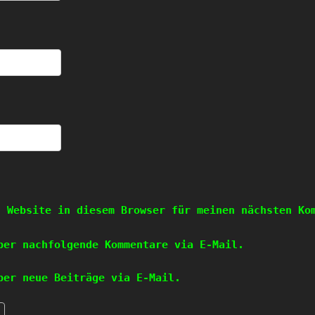
d Website in diesem Browser für meinen nächsten Ko
ber nachfolgende Kommentare via E-Mail.
ber neue Beiträge via E-Mail.