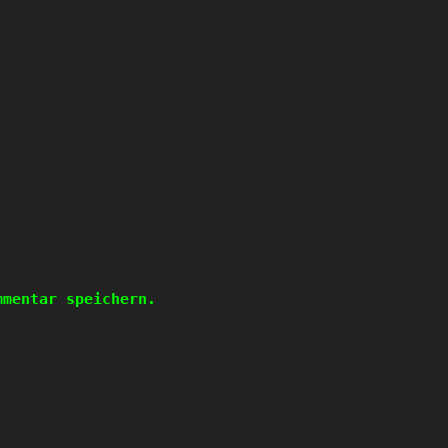
mmentar speichern.