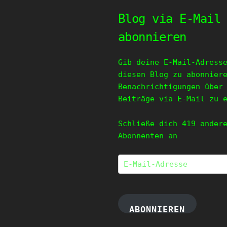
Blog via E-Mail
abonnieren
Gib deine E-Mail-Adress
diesen Blog zu abonnier
Benachrichtigungen über
Beiträge via E-Mail zu 
Schließe dich 419 ander
Abonnenten an
E-
Mail-
Adresse
ABONNIEREN