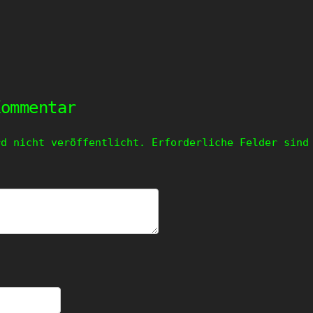
Kommentar
rd nicht veröffentlicht.
Erforderliche Felder sin