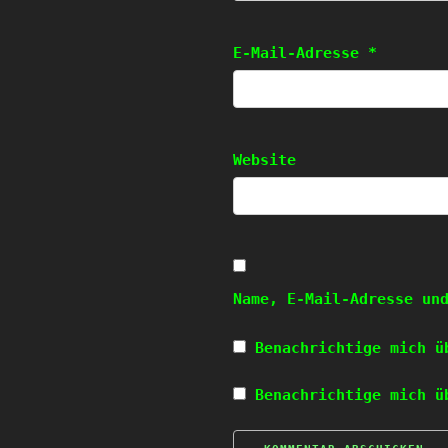
E-Mail-Adresse
*
Website
Name, E-Mail-Adresse un
Benachrichtige mich ü
Benachrichtige mich ü