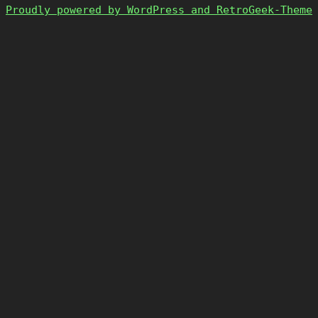
Proudly powered by WordPress and RetroGeek-Theme