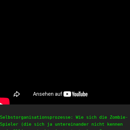
Selbstorganisationsprozesse: Wie sich die Zombie-
Spieler (die sich ja untereinander nicht kennen