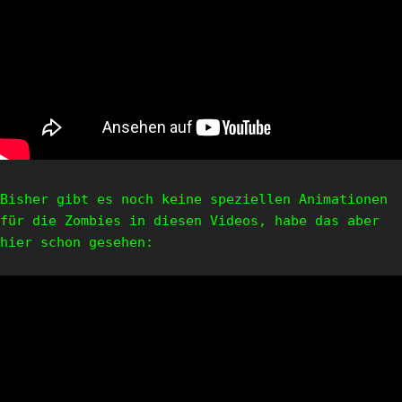
Bisher gibt es noch keine speziellen Animationen
für die Zombies in diesen Videos, habe das aber
hier schon gesehen: