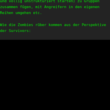
und völlig unstrukturiert starten) zu Gruppen
zusammen fügen, mit Angreifern in den eigenen
Reihen umgehen etc.
Wie die Zombies rüber kommen aus der Perspektive
der Survivors: