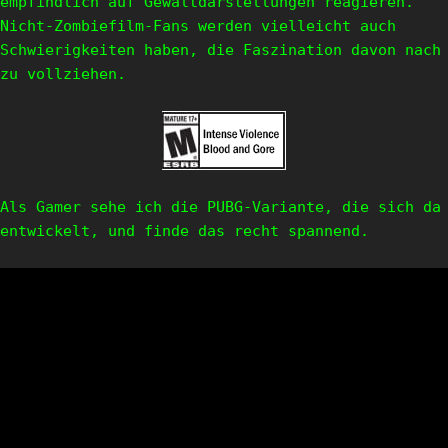
empfindlich auf Gewaltdarstellungen reagieren.
Nicht-Zombiefilm-Fans werden vielleicht auch
Schwierigkeiten haben, die Faszination davon nach
zu vollziehen.
Als Gamer sehe ich die PUBG-Variante, die sich da
entwickelt, und finde das recht spannend.