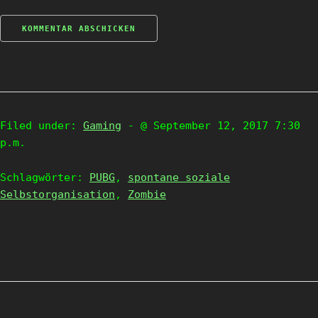
Filed under:
Gaming
- @ September 12, 2017 7:30
p.m.
Schlagwörter:
PUBG
,
spontane soziale
Selbstorganisation
,
Zombie