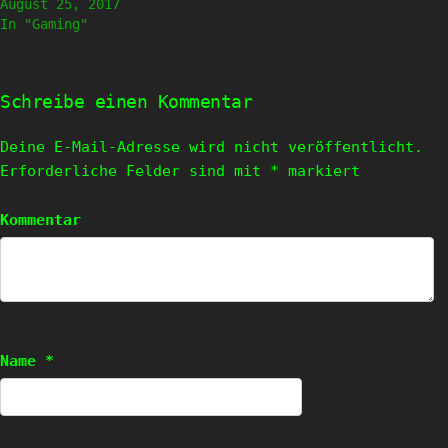
August 25, 2017
In "Gaming"
Schreibe einen Kommentar
Deine E-Mail-Adresse wird nicht veröffentlicht.
Erforderliche Felder sind mit
*
markiert
Kommentar
Name
*