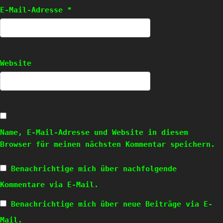
E-Mail-Adresse
*
Website
Name, E-Mail-Adresse und Website in diesem
Browser für meinen nächsten Kommentar speichern.
Benachrichtige mich über nachfolgende
Kommentare via E-Mail.
Benachrichtige mich über neue Beiträge via E-
Mail.