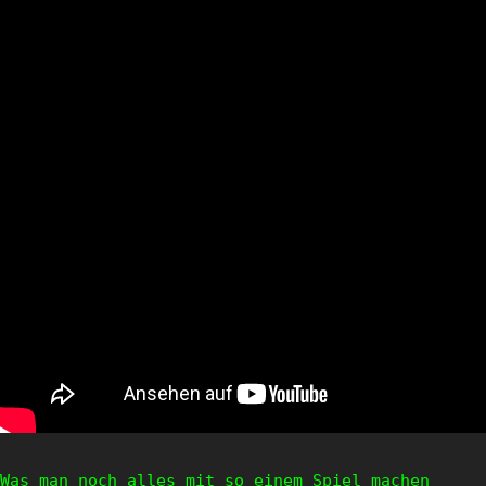
Was man noch alles mit so einem Spiel machen