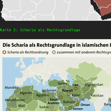
Karte 2: Scharia als Rechtsgrundlage