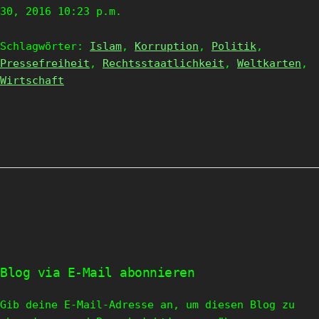
30, 2016 10:23 p.m.
Schlagwörter:
Islam
,
Korruption
,
Politik
,
Pressefreiheit
,
Rechtsstaatlichkeit
,
Weltkarten
,
Wirtschaft
Blog via E-Mail abonnieren
Gib deine E-Mail-Adresse an, um diesen Blog zu