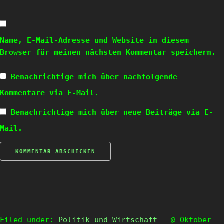
Name, E-Mail-Adresse und Website in diesem
Browser für meinen nächsten Kommentar speichern.
Benachrichtige mich über nachfolgende
Kommentare via E-Mail.
Benachrichtige mich über neue Beiträge via E-
Mail.
Filed under:
Politik und Wirtschaft
- @ Oktober