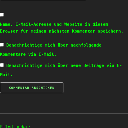
Name, E-Mail-Adresse und Website in diesem
Browser für meinen nächsten Kommentar speichern.
Benachrichtige mich über nachfolgende
Kommentare via E-Mail.
Benachrichtige mich über neue Beiträge via E-
Mail.
Filed under: