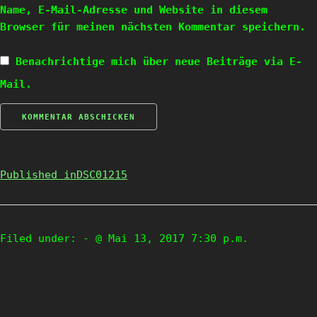
Name, E-Mail-Adresse und Website in diesem
Browser für meinen nächsten Kommentar speichern.
Benachrichtige mich über neue Beiträge via E-
Mail.
Published in
DSC01215
Filed under:
- @ Mai 13, 2017 7:30 p.m.