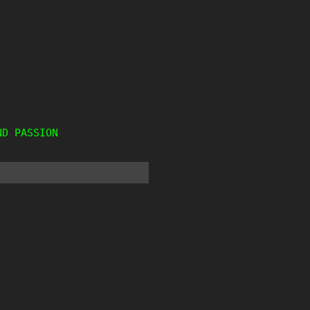
ND PASSION