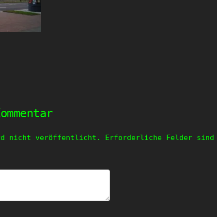
Kommentar
rd nicht veröffentlicht.
Erforderliche Felder sin