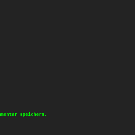
mmentar speichern.