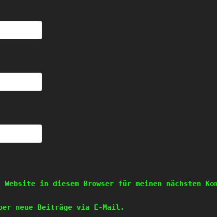
d Website in diesem Browser für meinen nächsten Ko
ber neue Beiträge via E-Mail.