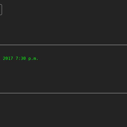
, 2017 7:30 p.m.