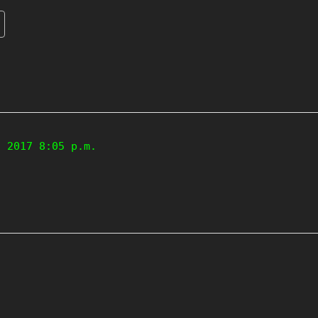
, 2017 8:05 p.m.