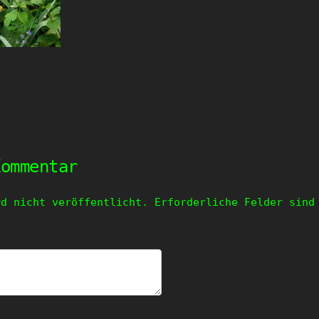
Kommentar
rd nicht veröffentlicht.
Erforderliche Felder sin