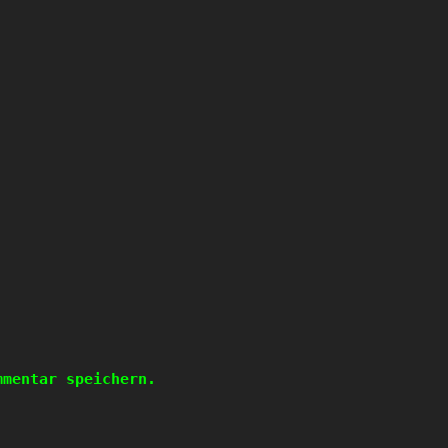
mmentar speichern.