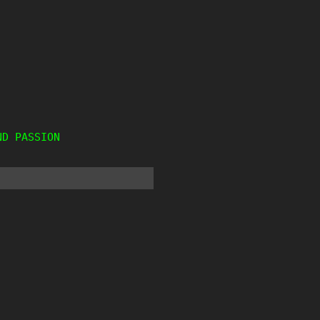
ND PASSION