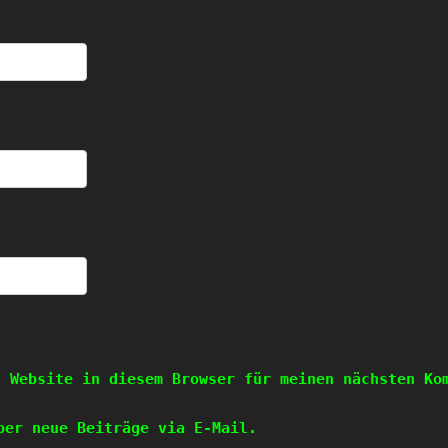
d Website in diesem Browser für meinen nächsten Ko
ber neue Beiträge via E-Mail.