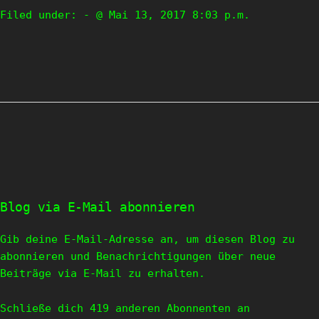
Filed under:
- @ Mai 13, 2017 8:03 p.m.
Blog via E-Mail abonnieren
Gib deine E-Mail-Adresse an, um diesen Blog zu
abonnieren und Benachrichtigungen über neue
Beiträge via E-Mail zu erhalten.
Schließe dich 419 anderen Abonnenten an