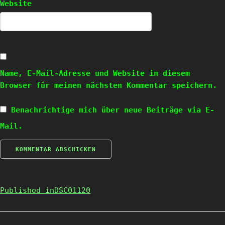
Website
Name, E-Mail-Adresse und Website in diesem
Browser für meinen nächsten Kommentar speichern.
Benachrichtige mich über neue Beiträge via E-
Mail.
Published in
DSC01120