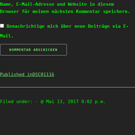
Name, E-Mail-Adresse und Website in diesem
Browser für meinen nächsten Kommentar speichern.
Benachrichtige mich über neue Beiträge via E-
Mail.
Published in
DSC01116
Filed under:
- @ Mai 13, 2017 8:02 p.m.